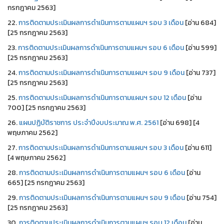
กรกฎาคม 2563]
22.
การติดตามประเมินผลการดำเนินการตามแผนฯ รอบ 3 เดือน
[อ่าน 684]
[25 กรกฎาคม 2563]
23.
การติดตามประเมินผลการดำเนินการตามแผนฯ รอบ 6 เดือน
[อ่าน 599]
[25 กรกฎาคม 2563]
24.
การติดตามประเมินผลการดำเนินการตามแผนฯ รอบ 9 เดือน
[อ่าน 737]
[25 กรกฎาคม 2563]
25.
การติดตามประเมินผลการดำเนินการตามแผนฯ รอบ 12 เดือน
[อ่าน
700] [25 กรกฎาคม 2563]
26.
แผนปฏิบัติราชการ ประจำปีงบประมาณ พ.ศ. 2561
[อ่าน 698] [4
พฤษภาคม 2562]
27.
การติดตามประเมินผลการดำเนินการตามแผนฯ รอบ 3 เดือน
[อ่าน 611]
[4 พฤษภาคม 2562]
28.
การติดตามประเมินผลการดำเนินการตามแผนฯ รอบ 6 เดือน
[อ่าน
665] [25 กรกฎาคม 2563]
29.
การติดตามประเมินผลการดำเนินการตามแผนฯ รอบ 9 เดือน
[อ่าน 754]
[25 กรกฎาคม 2563]
30.
การติดตามประเมินผลการดำเนินการตามแผนฯ รอบ 12 เดือน
[อ่าน