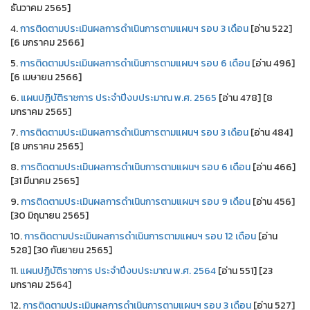
ธันวาคม 2565]
4.
การติดตามประเมินผลการดำเนินการตามแผนฯ รอบ 3 เดือน
[อ่าน 522]
[6 มกราคม 2566]
5.
การติดตามประเมินผลการดำเนินการตามแผนฯ รอบ 6 เดือน
[อ่าน 496]
[6 เมษายน 2566]
6.
แผนปฏิบัติราชการ ประจำปีงบประมาณ พ.ศ. 2565
[อ่าน 478] [8
มกราคม 2565]
7.
การติดตามประเมินผลการดำเนินการตามแผนฯ รอบ 3 เดือน
[อ่าน 484]
[8 มกราคม 2565]
8.
การติดตามประเมินผลการดำเนินการตามแผนฯ รอบ 6 เดือน
[อ่าน 466]
[31 มีนาคม 2565]
9.
การติดตามประเมินผลการดำเนินการตามแผนฯ รอบ 9 เดือน
[อ่าน 456]
[30 มิถุนายน 2565]
10.
การติดตามประเมินผลการดำเนินการตามแผนฯ รอบ 12 เดือน
[อ่าน
528] [30 กันยายน 2565]
11.
แผนปฏิบัติราชการ ประจำปีงบประมาณ พ.ศ. 2564
[อ่าน 551] [23
มกราคม 2564]
12.
การติดตามประเมินผลการดำเนินการตามแผนฯ รอบ 3 เดือน
[อ่าน 527]