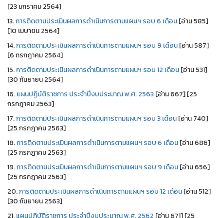
[23 มกราคม 2564]
13.
การติดตามประเมินผลการดำเนินการตามแผนฯ รอบ 6 เดือน
[อ่าน 585]
[10 เมษายน 2564]
14.
การติดตามประเมินผลการดำเนินการตามแผนฯ รอบ 9 เดือน
[อ่าน 587]
[6 กรกฎาคม 2564]
15.
การติดตามประเมินผลการดำเนินการตามแผนฯ รอบ 12 เดือน
[อ่าน 531]
[30 กันยายน 2564]
16.
แผนปฏิบัติราชการ ประจำปีงบประมาณ พ.ศ. 2563
[อ่าน 667] [25
กรกฎาคม 2563]
17.
การติดตามประเมินผลการดำเนินการตามแผนฯ รอบ 3 เดือน
[อ่าน 740]
[25 กรกฎาคม 2563]
18.
การติดตามประเมินผลการดำเนินการตามแผนฯ รอบ 6 เดือน
[อ่าน 686]
[25 กรกฎาคม 2563]
19.
การติดตามประเมินผลการดำเนินการตามแผนฯ รอบ 9 เดือน
[อ่าน 656]
[25 กรกฎาคม 2563]
20.
การติดตามประเมินผลการดำเนินการตามแผนฯ รอบ 12 เดือน
[อ่าน 512]
[30 กันยายน 2563]
21.
แผนปฏิบัติราชการ ประจำปีงบประมาณ พ.ศ. 2562
[อ่าน 671] [25