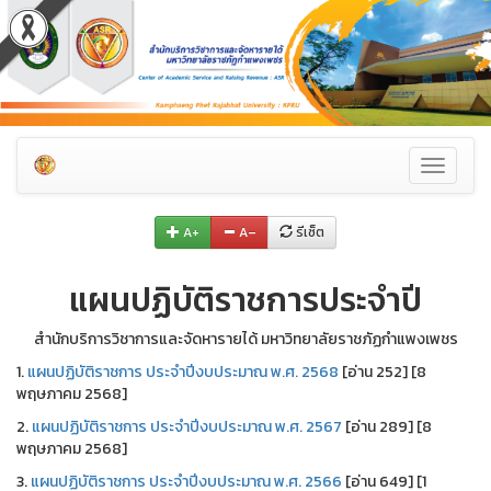
Toggle
navigati
A+
A–
รีเซ็ต
แผนปฏิบัติราชการประจำปี
สำนักบริการวิชาการและจัดหารายได้ มหาวิทยาลัยราชภัฏกำแพงเพชร
1.
แผนปฏิบัติราชการ ประจำปีงบประมาณ พ.ศ. 2568
[อ่าน 252] [8
พฤษภาคม 2568]
2.
แผนปฏิบัติราชการ ประจำปีงบประมาณ พ.ศ. 2567
[อ่าน 289] [8
พฤษภาคม 2568]
3.
แผนปฏิบัติราชการ ประจำปีงบประมาณ พ.ศ. 2566
[อ่าน 649] [1