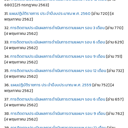
680] [25 กรกฎาคม 2563]
31.
แผนปฏิบัติราชการ ประจำปีงบประมาณ พ.ศ. 2560
[อ่าน 720] [4
พฤษภาคม 2562]
32.
การติดตามประเมินผลการดำเนินการตามแผนฯ รอบ 3 เดือน
[อ่าน 770]
[4 พฤษภาคม 2562]
33.
การติดตามประเมินผลการดำเนินการตามแผนฯ รอบ 6 เดือน
[อ่าน 629]
[4 พฤษภาคม 2562]
34.
การติดตามประเมินผลการดำเนินการตามแผนฯ รอบ 9 เดือน
[อ่าน 751]
[4 พฤษภาคม 2562]
35.
การติดตามประเมินผลการดำเนินการตามแผนฯ รอบ 12 เดือน
[อ่าน 732]
[4 พฤษภาคม 2562]
36.
แผนปฏิบัติราชการ ประจำปีงบประมาณ พ.ศ. 2559
[อ่าน 752] [4
พฤษภาคม 2562]
37.
การติดตามประเมินผลการดำเนินการตามแผนฯ รอบ 6 เดือน
[อ่าน 657]
[4 พฤษภาคม 2562]
38.
การติดตามประเมินผลการดำเนินการตามแผนฯ รอบ 9 เดือน
[อ่าน 762]
[4 พฤษภาคม 2562]
39.
การติดตามประเมินผลการดำเนินการตามแผนฯ รอบ 12 เดือน
[อ่าน