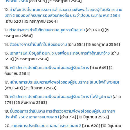
ประจำปี 2564
[อ่าน 589] [15 กรกฎาคม 2564]
12.
คำสั่งแต่งตั้งคณะกรรมการสำรวจความพึงพอใจของผู้รับบริการตาม
มิติที่ 2 ขององค์กรปกครองส่วนท้องถิ่น ประจำปีงบประมาณ พ.ศ.2564
[อ่าน 620] [15 กรกฎาคม 2564]
13.
ตัวอย่างการทำบันทึกขอความอนุเคราะห์ลงนาม
[อ่าน 630] [15
กรกฎาคม 2564]
14.
ตัวอย่างการทำบันทึกใบส่งมอบงาน
[อ่าน 554] [15 กรกฎาคม 2564]
15.
เอกสารและข้อมูลที่ อปท. จะขอเพื่อประกอบการทำสัญญาจ้าง
[อ่าน
698] [15 กรกฎาคม 2564]
16.
หน้าปกการประเมินความพึงพอใจของผู้รับบริการ
[อ่าน 649] [2
กันยายน 2564]
17.
หน้าปกการประเมินความพึงพอใจของผู้รับบริการ (แบบไฟล์ WORD)
[อ่าน 640] [25 สิงหาคม 2563]
18.
หน้าปกการประเมินความพึงพอใจของผู้รับบริการ (ไฟล์รูปภาพ)
[อ่าน
779] [25 สิงหาคม 2563]
19.
ขั้นตอนการดำเนินงาน การสำรวจความพึงพอใจของผู้รับบริการฯ
ประจำปี 2562 เอกสารหมายเลข 1
[อ่าน 714] [10 มิถุนายน 2562]
20.
เกณฑ์การประเมิน อบต. เอกสารหมายเลข 2
[อ่าน 628] [10 มิถุนายน