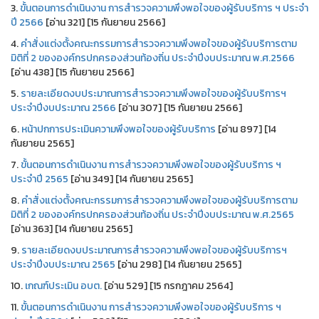
3.
ขั้นตอนการดำเนินงาน การสำรวจความพึงพอใจของผู้รับบริการ ฯ ประจำ
ปี 2566
[อ่าน 321] [15 กันยายน 2566]
4.
คำสั่งแต่งตั้งคณะกรรมการสำรวจความพึงพอใจของผู้รับบริการตาม
มิติที่ 2 ขององค์กรปกครองส่วนท้องถิ่น ประจำปีงบประมาณ พ.ศ.2566
[อ่าน 438] [15 กันยายน 2566]
5.
รายละเอียดงบประมาณการสำรวจความพึงพอใจของผู้รับบริการฯ
ประจำปีงบประมาณ 2566
[อ่าน 307] [15 กันยายน 2566]
6.
หน้าปกการประเมินความพึงพอใจของผู้รับบริการ
[อ่าน 897] [14
กันยายน 2565]
7.
ขั้นตอนการดำเนินงาน การสำรวจความพึงพอใจของผู้รับบริการ ฯ
ประจำปี 2565
[อ่าน 349] [14 กันยายน 2565]
8.
คำสั่งแต่งตั้งคณะกรรมการสำรวจความพึงพอใจของผู้รับบริการตาม
มิติที่ 2 ขององค์กรปกครองส่วนท้องถิ่น ประจำปีงบประมาณ พ.ศ.2565
[อ่าน 363] [14 กันยายน 2565]
9.
รายละเอียดงบประมาณการสำรวจความพึงพอใจของผู้รับบริการฯ
ประจำปีงบประมาณ 2565
[อ่าน 298] [14 กันยายน 2565]
10.
เกณฑ์ประเมิน อบต.
[อ่าน 529] [15 กรกฎาคม 2564]
11.
ขั้นตอนการดำเนินงาน การสำรวจความพึงพอใจของผู้รับบริการ ฯ