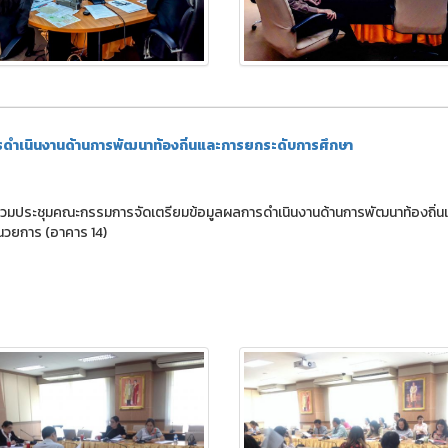
ดำเนินงานด้านการพัฒนาท้องถิ่นและการยกระดับการศึกษา
เข้าร่วมประชุมคณะกรรมการจัดเตรียมข้อมูลผลการดำเนินงานด้านการพัฒนาท้องถิ่
นวยการ (อาคาร 14)