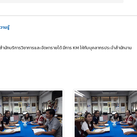
ามรู้
ร สำนักบริการวิชาการและจัดหารายได้ มีการ KM ให้กับบุคลากรประจำสำนักงาน