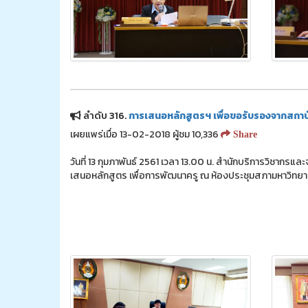
ลำดับ 316.
การเสนอหลักสูตรฯ เพื่อขอรับรองจากสถาบ
เผยแพร่เมื่อ 13-02-2018 ผู้ชม 10,336
Share
วันที่ 13 กุมภาพันธ์ 2561 เวลา 13.00 น. สำนักบริการวิชากรแ
เสนอหลักสูตร เพื่อการพัฒนาครู ณ ห้องประชุมสภามหาวิทยา