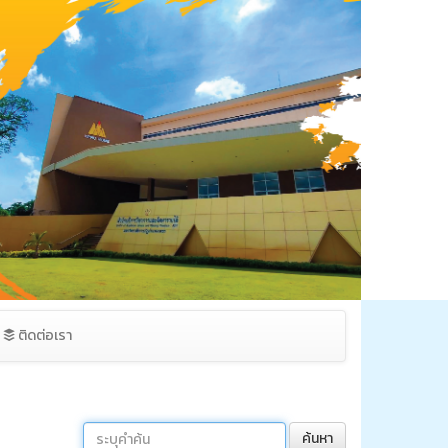
ติดต่อเรา
ค้นหา