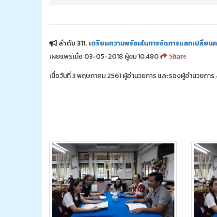
ลำดับ 311.
เตรียมความพร้อมในการจัดการแลกเปลี่ยนคว
เผยแพร่เมื่อ 03-05-2018 ผู้ชม 10,480
Share
เมื่อวันที่ 3 พฤษภาคม 2561 ผู้อำนวยการ และรองผู้อำนวยกา