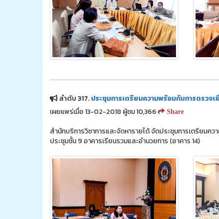
ลำดับ 317.
ประชุมการเตรียมความพร้อมกับการตรวจเย
เผยแพร่เมื่อ 13-02-2018 ผู้ชม 10,366
Share
สำนักบริการวิชาการและจัดหารายได้ จัดประชุมการเตรียมความพ
ประชุมชั้น 9 อาคารเรียนรวมและอำนวยการ (อาคาร 14)