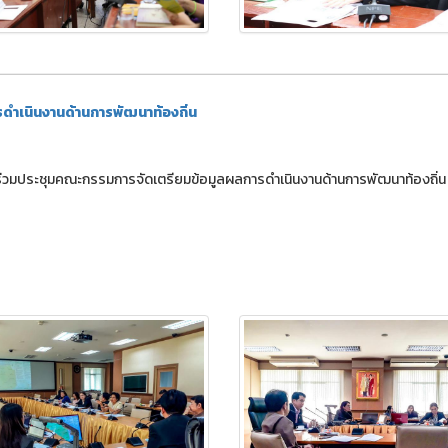
ำเนินงานด้านการพัฒนาท้องถิ่น
เข้าร่วมประชุมคณะกรรมการจัดเตรียมข้อมูลผลการดำเนินงานด้านการพัฒนาท้องถิ่น