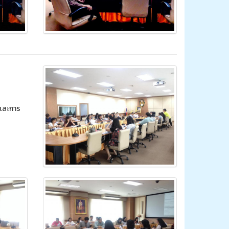
นและการ