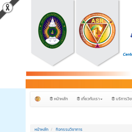
หน้าหลัก
เกี่ยวกับเรา
บริการวิ
หน้าหลัก
กิจกรรมวิชาการ