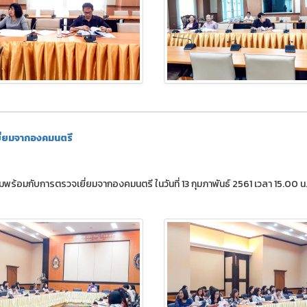
ี่ยมจากองคมนตรี
ร้อมกับการตรวจเยี่ยมจากองคมนตรี ในวันที่ 13 กุมภาพันธ์ 2561 เวลา 15.00 น