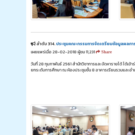
ลำดับ 314.
ประชุมคณะกรรมการจัดเตรียมข้อมูลผลการ
เผยแพร่เมื่อ 28-02-2018 ผู้ชม 11,231
Share
วันที่ 28 กุมภาพันธ์ 2561 สำนักวิชาการและจัดหารายได้ ได้
ยกระดับการศึกษา ณ ห้องประชุมชั้น 8 อาคารเรียนรวมและอำ