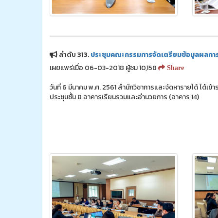
ลำดับ 313.
ประชุมคณะกรรมการจัดเตรียมข้อมูลผลการด
เผยแพร่เมื่อ 06-03-2018 ผู้ชม 10,158
Share
วันที่ 6 มีนาคม พ.ศ. 2561 สำนักวิชาการและจัดหารายได้ ได้
ประชุมชั้น 8 อาคารเรียนรวมและอำนวยการ (อาคาร 14)