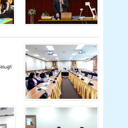
บผู้ที่