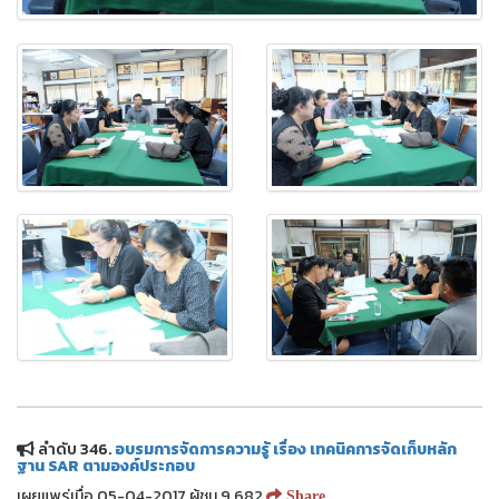
ลำดับ 346.
อบรมการจัดการความรู้ เรื่อง เทคนิคการจัดเก็บหลัก
ฐาน SAR ตามองค์ประกอบ
เผยแพร่เมื่อ 05-04-2017 ผู้ชม 9,682
Share