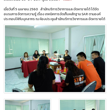
เมื่อวันที่ 5 เมษายน 2560 สำนักบริการวิชาการและจัดหารายได้ ได้จัด
อบรมการจัดการความรู้ เรื่อง เทคนิคการจัดเก็บหลักฐาน SAR ตามองค์
ประกอบให้กับบุคลากร ณ ห้องประชุมสำนักบริการวิชาการและจัดหารายได้