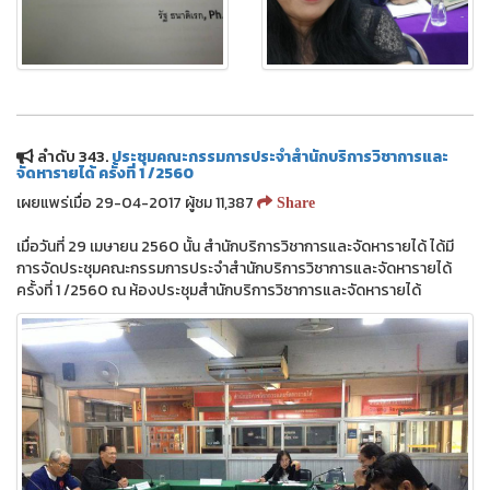
ลำดับ 343.
ประชุมคณะกรรมการประจำสำนักบริการวิชาการและ
จัดหารายได้ ครั้งที่ 1 /2560
เผยแพร่เมื่อ 29-04-2017 ผู้ชม 11,387
Share
เมื่อวันที่ 29 เมษายน 2560 นั้น สำนักบริการวิชาการและจัดหารายได้ ได้มี
การจัดประชุมคณะกรรมการประจำสำนักบริการวิชาการและจัดหารายได้
ครั้งที่ 1 /2560 ณ ห้องประชุมสำนักบริการวิชาการและจัดหารายได้