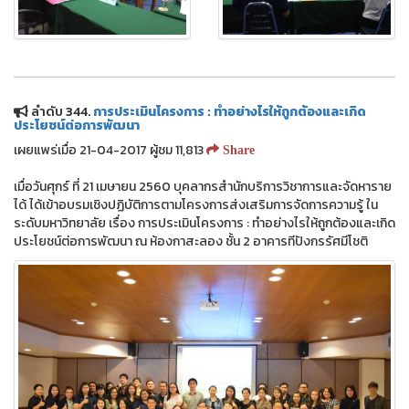
ลำดับ 344.
การประเมินโครงการ : ทำอย่างไรให้ถูกต้องและเกิด
ประโยชน์ต่อการพัฒนา
เผยแพร่เมื่อ 21-04-2017 ผู้ชม 11,813
Share
เมื่อวันศุกร์ ที่ 21 เมษายน 2560 บุคลากรสำนักบริการวิชาการและจัดหาราย
ได้ ได้เข้าอบรมเชิงปฏิบัติการตามโครงการส่งเสริมการจัดการความรู้ ใน
ระดับมหาวิทยาลัย เรื่อง การประเมินโครงการ : ทำอย่างไรให้ถูกต้องและเกิด
ประโยชน์ต่อการพัฒนา ณ ห้องกาสะลอง ชั้น 2 อาคารทีปังกรรัศมีโชติ