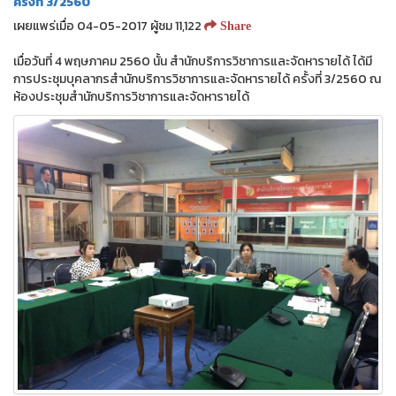
ครั้งที่ 3/2560
เผยแพร่เมื่อ 04-05-2017 ผู้ชม 11,122
Share
เมื่อวันที่ 4 พฤษภาคม 2560 นั้น สำนักบริการวิชาการและจัดหารายได้ ได้มี
การประชุมบุคลากรสำนักบริการวิชาการและจัดหารายได้ ครั้งที่ 3/2560 ณ
ห้องประชุมสำนักบริการวิชาการและจัดหารายได้