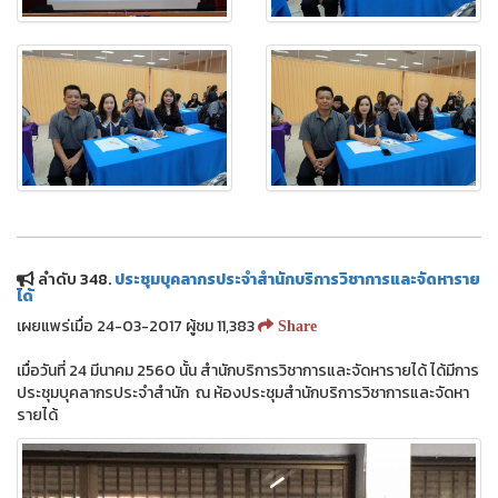
ลำดับ 348.
ประชุมบุคลากรประจำสำนักบริการวิชาการและจัดหาราย
ได้
เผยแพร่เมื่อ 24-03-2017 ผู้ชม 11,383
Share
เมื่อวันที่ 24 มีนาคม 2560 นั้น สำนักบริการวิชาการและจัดหารายได้ ได้มีการ
ประชุมบุคลากรประจำสำนัก ณ ห้องประชุมสำนักบริการวิชาการและจัดหา
รายได้