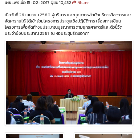
เผยแพร่เมื่อ 15-02-2017 ผู้ชม 10,432
Share
เมื่อวันที่ 26 เมษายน 2560 ผู้บริหาร และบุคลากรสำนักบริการวิชาการและ
จัดหารายได้ ได้เข้าร่วมโครงการประชุมเชิงปฏิบัติการ เรื่องการเขียน
โครงการเพื่อจัดทำงบประมาณบูรณาการตามยุทธศาสตร์และตัวชี้วัด
ประจำปีงบประมาณ 2561 ณ หอประชุมรัตนอาภา