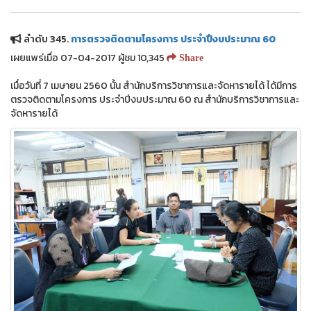
ลำดับ 345.
การตรวจติดตามโครงการ ประจำปีงบประมาณ 60
เผยแพร่เมื่อ 07-04-2017 ผู้ชม 10,345
Share
เมื่อวันที่ 7 เมษายน 2560 นั้น สำนักบริการวิชาการและจัดหารายได้ ได้มีการ
ตรวจติดตามโครงการ ประจำปีงบประมาณ 60 ณ สำนักบริการวิชาการและ
จัดหารายได้