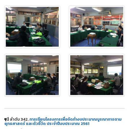
ลำดับ 342.
การเขียนโครงการเพื่อจัดทำงบประมาณบูรณาการตาม
ยุทธศาสตร์ และตัวชี้วัด ประจำปีงบประมาณ 2561