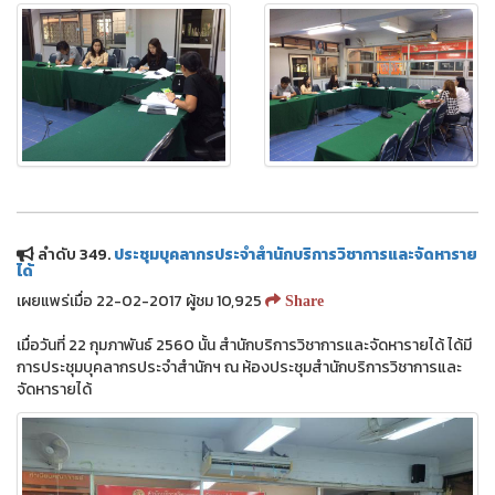
ลำดับ 349.
ประชุมบุคลากรประจำสำนักบริการวิชาการและจัดหาราย
ได้
เผยแพร่เมื่อ 22-02-2017 ผู้ชม 10,925
Share
เมื่อวันที่ 22 กุมภาพันธ์ 2560 นั้น สำนักบริการวิชาการและจัดหารายได้ ได้มี
การประชุมบุคลากรประจำสำนักฯ ณ ห้องประชุมสำนักบริการวิชาการและ
จัดหารายได้