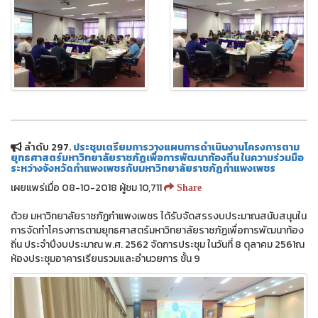
ลำดับ 297.
ประชุมเตรียมการวางแผนการดำเนินงานโครงการตาม
ยุทธศาสตร์มหาวิทยาลัยราชภัฏเพื่อการพัฒนาท้องถิ่น ในความร่วมมือ
ระหว่างจังหวัดกำแพงเพชรกับมหาวิทยาลัยราชภัฏกำแพงเพชร
เผยแพร่เมื่อ 08-10-2018 ผู้ชม 10,711
Share
ด้วย มหาวิทยาลัยราชภัฏกำแพงเพชร ได้รับจัดสรรงบประมาณสนับสนุนใน
การจัดทำโครงการตามยุทธศาสตร์มหาวิทยาลัยราชภัฏเพื่อการพัฒนาท้อง
ถิ่น ประจำปีงบประมาณ พ.ศ. 2562 จัดการประชุม ในวันที่ 8 ตุลาคม 2561ณ
ห้องประชุมอาคารเรียนรวมและอำนวยการ ชั้น 9