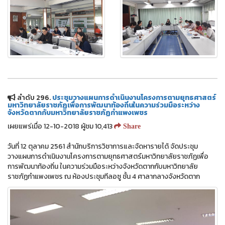
ลำดับ 296.
ประชุมวางแผนการดำเนินงานโครงการตามยุทธศาสตร์
มหาวิทยาลัยราชภัฏเพื่อการพัฒนาท้องถิ่นในความร่วมมือระหว่าง
จังหวัดตากกับมหาวิทยาลัยราชภัฏกำแพงเพชร
เผยแพร่เมื่อ 12-10-2018 ผู้ชม 10,413
Share
วันที่ 12 ตุลาคม 2561 สำนักบริการวิชาการและจัดหารายได้ จัดประชุม
วางแผนการดำเนินงานโครงการตามยุทธศาสตร์มหาวิทยาลัยราชภัฏเพื่อ
การพัฒนาท้องถิ่น ในความร่วมมือระหว่างจังหวัดตากกับมหาวิทยาลัย
ราชภัฏกำแพงเพชร ณ ห้องประชุมทีลอซู ชั้น 4 ศาลากลางจังหวัดตาก