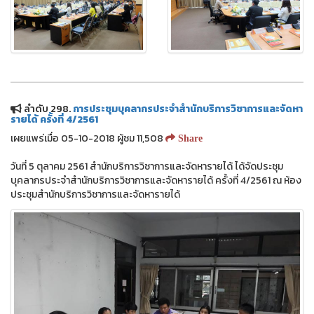
ลำดับ 298.
การประชุมบุคลากรประจำสำนักบริการวิชาการและจัดหา
รายได้ ครั้งที่ 4/2561
เผยแพร่เมื่อ 05-10-2018 ผู้ชม 11,508
Share
วันที่ 5 ตุลาคม 2561 สำนักบริการวิชาการและจัดหารายได้ ได้จัดประชุม
บุคลากรประจำสำนักบริการวิชาการและจัดหารายได้ ครั้งที่ 4/2561 ณ ห้อง
ประชุมสำนักบริการวิชาการและจัดหารายได้