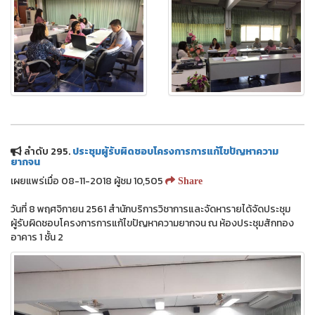
ลำดับ 295.
ประชุมผู้รับผิดชอบโครงการการแก้ไขปัญหาความ
ยากจน
เผยแพร่เมื่อ 08-11-2018 ผู้ชม 10,505
Share
วันที่ 8 พฤศจิกายน 2561 สำนักบริการวิชาการและจัดหารายได้จัดประชุม
ผู้รับผิดชอบโครงการการแก้ไขปัญหาความยากจน ณ ห้องประชุมสักทอง
อาคาร 1 ชั้น 2