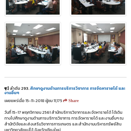
ลำดับ 293.
ศึกษาดูงานด้านการบริการวิชาการ การจัดหารายได้ และ
งานอื่นๆ
เผยแพร่เมื่อ 15-11-2018 ผู้ชม 11,175
Share
วันที่ 15-17 พฤศจิกายน 2561 สำนักบริการวิชาการและจัดหารายได้ ได้เดิน
ทางไปศึกษาดูงานด้านการบริการวิชาการ การจัดหารายได้ และงานอื่นๆ ณ
สำนักวิจัยและส่งเสริมวิชาการการเกษตร และสำนักงานบริหารทรัพย์สิน
มหาวิทยาลัยแม่โจ้ จังหวัดเชียงใหม่