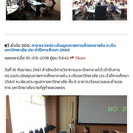
ลำดับ 300.
การตรวจประเมินคุณภาพการศึกษาภายใน ระดับ
มหาวิทยาลัย ประจำปีการศึกษา 2560
เผยแพร่เมื่อ 10-09-2018 ผู้ชม 11,642
Share
วันที่ 10 กันยายน 2561 สำนักบริการวิชาการและจัดหารายได้ เข้ารับการ
ตรวจประเมินคุณภาพการศึกษาภายใน ระดับมหาวิทยาลัย ประจำปีการศึกษา
2560 ณ ห้องประชุมสภามหาวิทยาลัย ชั้น 8 อาคารเรียนรวมและอำนวย
การ มหาวิทยาลัยราชภัฏกำแพงเพชร