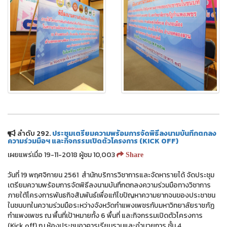
ลำดับ 292.
ประชุมเตรียมความพร้อมการจัดพิธีลงนามบันทึกตกลง
ความร่วมมือฯ และกิจกรรมเปิดตัวโครงการ (KICK OFF)
เผยแพร่เมื่อ 19-11-2018 ผู้ชม 10,003
Share
วันที่ 19 พฤศจิกายน 2561 สำนักบริการวิชาการและจัดหารายได้ จัดประชุม
เตรียมความพร้อมการจัดพิธีลงนามบันทึกตกลงความร่วมมือทางวิชาการ
ภายใต้โครงการพันธกิจสัมพันธ์เพื่อแก้ไขปัญหาความยากจนของประชาชน
ในชนบทในความร่วมมือระหว่างจังหวัดกำแพงเพชรกับมหาวิทยาลัยราชภัฏ
กำแพงเพชร ณ พื้นที่เป้าหมายทั้ง 6 พื้นที่ และกิจกรรมเปิดตัวโครงการ
(Kick off) ณ ห้องประชุมอาคารเรียนรวมและอำนวยการ ชั้น 4