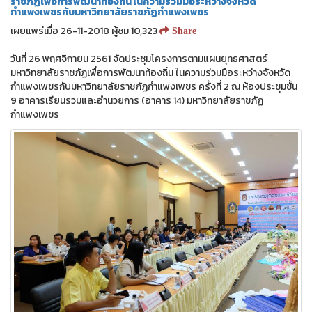
ราชภัฏเพื่อการพัฒนาท้องถิ่น ในความร่วมมือระหว่างจังหวัด
กำแพงเพชรกับมหาวิทยาลัยราชภัฏกำแพงเพชร
เผยแพร่เมื่อ 26-11-2018 ผู้ชม 10,323
Share
วันที่ 26 พฤศจิกายน 2561 จัดประชุมโครงการตามแผนยุทธศาสตร์
มหาวิทยาลัยราชภัฏเพื่อการพัฒนาท้องถิ่น ในความร่วมมือระหว่างจังหวัด
กำแพงเพชรกับมหาวิทยาลัยราชภัฏกำแพงเพชร ครั้งที่ 2 ณ ห้องประชุมชั้น
9 อาคารเรียนรวมและอำนวยการ (อาคาร 14) มหาวิทยาลัยราชภัฏ
กำแพงเพชร