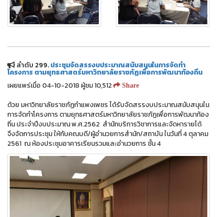
ลำดับ 299.
ประชุมจัดสรรงบประมาณสนับสนุนในการจัดทำ
โครงการ ตามยุทธศาสตร์มหาวิทยาลัยราชภัฏเพื่อการพัฒนาท้องถิ่น
เผยแพร่เมื่อ 04-10-2018 ผู้ชม 10,512
Share
ด้วย มหาวิทยาลัยราชภัฏกำแพงเพชร ได้รับจัดสรรงบประมาณสนับสนุนใน
การจัดทำโครงการ ตามยุทธศาสตร์มหาวิทยาลัยราชภัฏเพื่อการพัฒนาท้อง
ถิ่น ประจำปีงบประมาณ พ.ศ.2562 สำนักบริการวิชาการและจัดหารายได้
จึงจัดการประชุม ให้กับคณบดี/ผู้อำนวยการสำนัก/สถาบัน ในวันที่ 4 ตุลาคม
2561 ณ ห้องประชุมอาคารเรียนรวมและอำนวยการ ชั้น 4