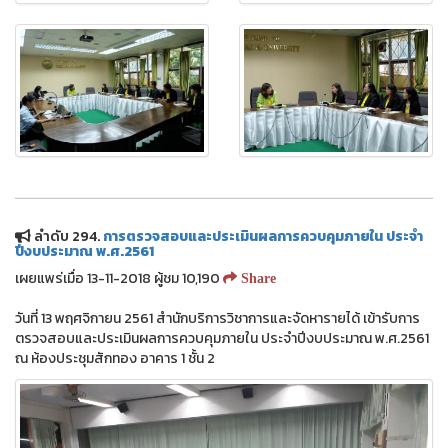
ลำดับ 294.
การตรวจสอบและประเมินผลการควบคุมภายใน ประจำ
ปีงบประมาณ พ.ศ.2561
เผยแพร่เมื่อ 13-11-2018 ผู้ชม 10,190
Share
วันที่ 13 พฤศจิกายน 2561 สำนักบริการวิชาการและจัดหารายได้ เข้ารับการ
ตรวจสอบและประเมินผลการควบคุมภายใน ประจำปีงบประมาณ พ.ศ.2561
ณ ห้องประชุมสักทอง อาคาร 1 ชั้น 2