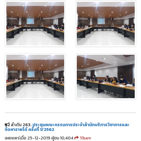
ลำดับ 263.
ประชุมคณะกรรมการประจำสำนักบริการวิชาการและ
จัดหารายได้ ครั้งที่ 1/2562
เผยแพร่เมื่อ 25-12-2019 ผู้ชม 10,404
Share