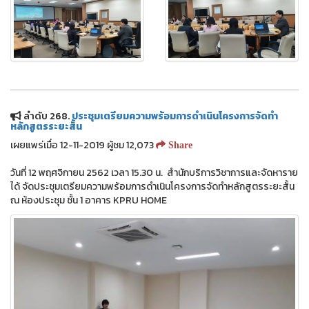
ลำดับ 268.
ประชุมเตรียมความพร้อมการดำเนินโครงการจัดทำ
หลักสูตรระยะสั้น
เผยแพร่เมื่อ 12-11-2019 ผู้ชม 12,073
Share
วันที่ 12 พฤศจิกายน 2562 เวลา 15.30 น. สำนักบริการวิชาการและจัดหาราย
ได้ จัดประชุมเตรียมความพร้อมการดำเนินโครงการจัดทำหลักสูตรระยะสั้น
ณ ห้องประชุม ชั้น 1 อาคาร KPRU HOME