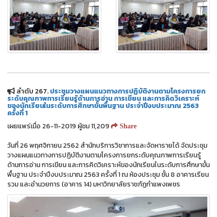
ลำดับ 267.
ประชุมวางแผนแนวทางการปฏิบัติงานตามโครงการยก
ระดับคุณภาพการเรียนรู้ด้านการอ่าน การเขียน และการคิดวิเคราะห์
ของนักเรียนในระดับการศึกษาขั้นพื้นฐาน ประจำปีงบประมาณ 2563
ครั้งที่ 1
เผยแพร่เมื่อ 26-11-2019 ผู้ชม 11,209
Share
วันที่ 26 พฤศจิกายน 2562 สำนักบริการวิชาการและจัดหารายได้ จัดประชุม
วางแผนแนวทางการปฏิบัติงานตามโครงการยกระดับคุณภาพการเรียนรู้
ด้านการอ่าน การเขียน และการคิดวิเคราะห์ของนักเรียนในระดับการศึกษาขั้น
พื้นฐาน ประจำปีงบประมาณ 2563 ครั้งที่ 1 ณ ห้องประชุม ชั้น 8 อาคารเรียน
รวม และอำนวยการ (อาคาร 14) มหาวิทยาลัยราชภัฏกำแพงเพชร