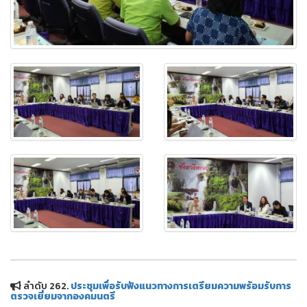
ลำดับ 262.
ประชุมเพื่อรับฟังแนวทางการเตรียมความพร้อมรับการ
ตรวจเยี่ยมจากองคมนตรี