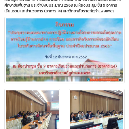
ศึกษาขั้นพื้นฐาน ประจำปีงบประมาณ 2563 ณ ห้องประชุม ชั้น 9 อาคาร
เรียนรวมและอำนวยการ (อาคาร 14) มหาวิทยาลัยราชภัฏกำแพงเพชร