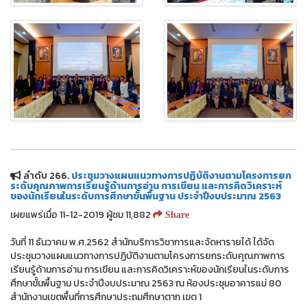
ลำดับ 266.
ประชุมวางแผนแนวทางการปฏิบัติงานตามโครงการยก
ระดับคุณภาพการเรียนรู้ด้านการอ่าน การเขียน และการคิดวิเคราะห์
ของนักเรียนในระดับการศึกษาขั้นพื้นฐาน ประจำปีงบประมาณ 2563
เผยแพร่เมื่อ 11-12-2019 ผู้ชม 11,882
Share
วันที่ 11 ธันวาคม พ.ศ.2562 สำนักบริการวิชาการและจัดหารายได้ ได้จัด
ประชุมวางแผนแนวทางการปฏิบัติงานตามโครงการยกระดับคุณภาพการ
เรียนรู้ด้านการอ่าน การเขียน และการคิดวิเคราะห์ของนักเรียนในระดับการ
ศึกษาขั้นพื้นฐาน ประจำปีงบประมาณ 2563 ณ ห้องประชุมอาคารแม่ 80
สำนักงานเขตพื้นที่การศึกษาประถมศึกษาตาก เขต 1