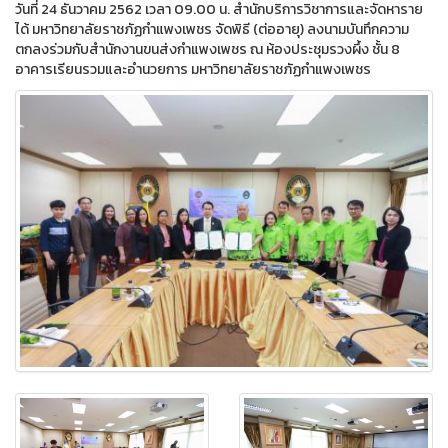
วันที่ 24 ธันวาคม 2562 เวลา 09.00 น. สำนักบริการวิชาการและจัดหาราย
ได้ มหาวิทยาลัยราชภัฏกำแพงเพชร จัดพิธี (ต่ออายุ) ลงนามบันทึกความ
ตกลงร่วมกับสำนักงานขนส่งกำแพงเพชร ณ ห้องประชุมรวงผึ้ง ชั้น 8
อาคารเรียนรวมและอำนวยการ มหาวิทยาลัยราชภัฏกำแพงเพชร