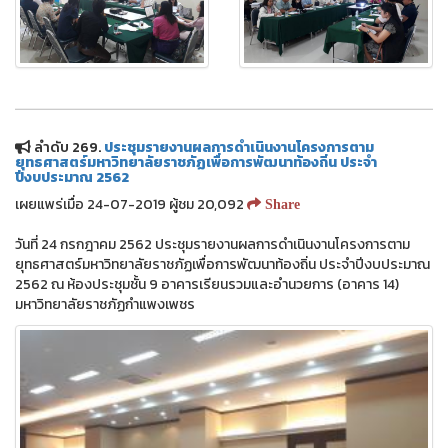
ลำดับ 269.
ประชุมรายงานผลการดำเนินงานโครงการตาม
ยุทธศาสตร์มหาวิทยาลัยราชภัฏเพื่อการพัฒนาท้องถิ่น ประจำ
ปีงบประมาณ 2562
เผยแพร่เมื่อ 24-07-2019 ผู้ชม 20,092
Share
วันที่ 24 กรกฎาคม 2562 ประชุมรายงานผลการดำเนินงานโครงการตาม
ยุทธศาสตร์มหาวิทยาลัยราชภัฏเพื่อการพัฒนาท้องถิ่น ประจำปีงบประมาณ
2562 ณ ห้องประชุมชั้น 9 อาคารเรียนรวมและอำนวยการ (อาคาร 14)
มหาวิทยาลัยราชภัฏกำแพงเพชร