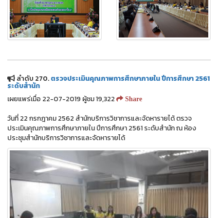
ลำดับ 270.
ตรวจประเมินคุณภาพการศึกษาภายใน ปีการศึกษา 2561
ระดับสำนัก
เผยแพร่เมื่อ 22-07-2019 ผู้ชม 19,322
Share
วันที่ 22 กรกฎาคม 2562 สำนักบริการวิชาการและจัดหารายได้ ตรวจ
ประเมินคุณภาพการศึกษาภายใน ปีการศึกษา 2561 ระดับสำนัก ณ ห้อง
ประชุมสำนักบริการวิชาการและจัดหารายได้