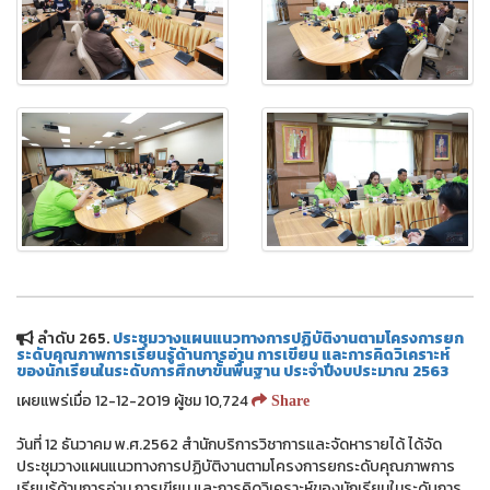
ลำดับ 265.
ประชุมวางแผนแนวทางการปฏิบัติงานตามโครงการยก
ระดับคุณภาพการเรียนรู้ด้านการอ่าน การเขียน และการคิดวิเคราะห์
ของนักเรียนในระดับการศึกษาขั้นพื้นฐาน ประจำปีงบประมาณ 2563
เผยแพร่เมื่อ 12-12-2019 ผู้ชม 10,724
Share
วันที่ 12 ธันวาคม พ.ศ.2562 สำนักบริการวิชาการและจัดหารายได้ ได้จัด
ประชุมวางแผนแนวทางการปฏิบัติงานตามโครงการยกระดับคุณภาพการ
เรียนรู้ด้านการอ่าน การเขียน และการคิดวิเคราะห์ของนักเรียนในระดับการ