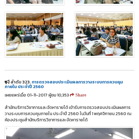
ลำดับ 323.
การตรวจสอบประเมินผลการวางระบบการควบคุม
ภายใน ประจำปี 2560
เผยแพร่เมื่อ 01-11-2017 ผู้ชม 10,353
Share
สำนักบริการวิชาการและจัดหารายได้ เข้ารับการตรวจสอบประเมินผลการ
วางระบบการควบคุมภายใน ประจำปี 2560 ในวันที่ 1 พฤศจิกายน 2560 ณ
ห้องประชุมสำนักบริการวิชาการและจัดหารายได้