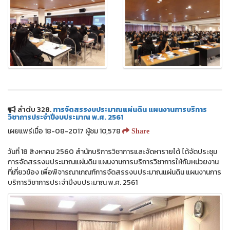
ลำดับ 328.
การจัดสรรงบประมาณแผ่นดิน แผนงานการบริการ
วิชาการประจำปีงบประมาณ พ.ศ. 2561
เผยแพร่เมื่อ 18-08-2017 ผู้ชม 10,578
Share
วันที่ 18 สิงหาคม 2560 สำนักบริการวิชาการและจัดหารายได้ ได้จัดประชุม
การจัดสรรงบประมาณแผ่นดิน แผนงานการบริการวิชาการให้กับหน่วยงาน
ที่เกี่ยวข้อง เพื่อพิจารณาเกณฑ์การจัดสรรงบประมาณแผ่นดิน แผนงานการ
บริการวิชาการประจำปีงบประมาณ พ.ศ. 2561