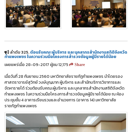
ลำดับ 325.
ต้อนรับคณะผู้บริหาร และบุคลากรสำนักงานสถิติจังหวัด
กำแพงเพชร ในความร่วมมือโครงการสำรวจข้อมูลผู้มีรายได้น้อย
เผยแพร่เมื่อ 28-09-2017 ผู้ชม 12,175
Share
เมื่อวันที่ 28 กันยายน 2560 มหาวิทยาลัยราชภัฏกำแพงเพชร นำโดยรอง
ศาสตราจารย์สุวิทย์ วงษ์บุญมาก ผู้บริหาร และสำนักบริการวิชาการและ
จัดหารายได้ ร่วมต้อนรับคณะผู้บริหาร และบุคลากรสำนักงานสถิติจังหวัด
กำแพงเพชร ในความร่วมมือโครงการสำรวจข้อมูลผู้มีรายได้น้อย ณ ห้อง
ประชุมชั้น 4 อาคารเรียนรวมและอำนวยการ (อาคาร 14) มหาวิทยาลัย
ราชภัฏกำแพงเพชร