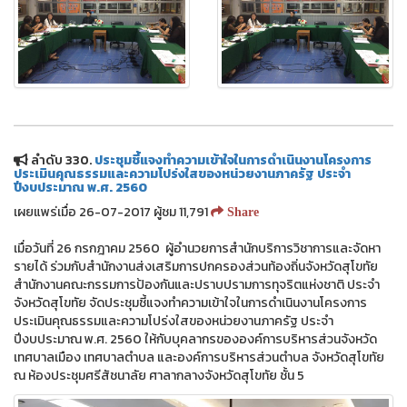
ลำดับ 330.
ประชุมชี้แจงทำความเข้าใจในการดำเนินงานโครงการ
ประเมินคุณธรรมและความโปร่งใสของหน่วยงานภาครัฐ ประจำ
ปีงบประมาณ พ.ศ. 2560
เผยแพร่เมื่อ 26-07-2017 ผู้ชม 11,791
Share
เมื่อวันที่ 26 กรกฎาคม 2560 ผู้อำนวยการสำนักบริการวิชาการและจัดหา
รายได้ ร่วมกับสำนักงานส่งเสริมการปกครองส่วนท้องถิ่นจังหวัดสุโขทัย
สำนักงานคณะกรรมการป้องกันและปราบปรามการทุจริตแห่งชาติ ประจำ
จังหวัดสุโขทัย จัดประชุมชี้แจงทำความเข้าใจในการดำเนินงานโครงการ
ประเมินคุณธรรมและความโปร่งใสของหน่วยงานภาครัฐ ประจำ
ปีงบประมาณ พ.ศ. 2560 ให้กับบุคลากรขององค์การบริหารส่วนจังหวัด
เทศบาลเมือง เทศบาลตำบล และองค์การบริหารส่วนตำบล จังหวัดสุโขทัย
ณ ห้องประชุมศรีสัชนาลัย ศาลากลางจังหวัดสุโขทัย ชั้น 5