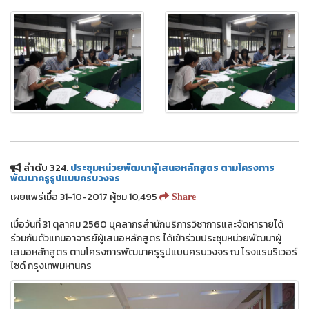
ลำดับ 324.
ประชุมหน่วยพัฒนาผู้เสนอหลักสูตร ตามโครงการ
พัฒนาครูรูปแบบครบวงจร
เผยแพร่เมื่อ 31-10-2017 ผู้ชม 10,495
Share
เมื่อวันที่ 31 ตุลาคม 2560 บุคลากรสำนักบริการวิชาการและจัดหารายได้
ร่วมกับตัวแทนอาจารย์ผู้เสนอหลักสูตร ได้เข้าร่วมประชุมหน่วยพัฒนาผู้
เสนอหลักสูตร ตามโครงการพัฒนาครูรูปแบบครบวงจร ณ โรงแรมริเวอร์
ไซด์ กรุงเทพมหานคร