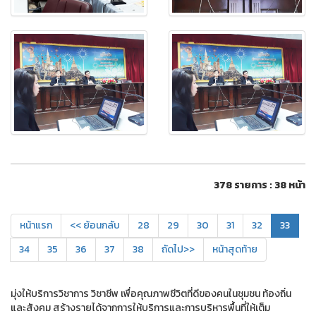
378 รายการ : 38 หน้า
หน้าแรก
<< ย้อนกลับ
28
29
30
31
32
33
34
35
36
37
38
ถัดไป>>
หน้าสุดท้าย
มุ่งให้บริการวิชาการ วิชาชีพ เพื่อคุณภาพชีวิตที่ดีของคนในชุมชน ท้องถิ่น
และสังคม สร้างรายได้จากการให้บริการและการบริหารพื้นที่ให้เต็ม