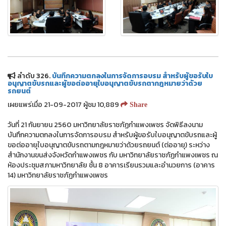
ลำดับ 326.
บันทึกความตกลงในการจัดการอบรม สำหรับผู้ขอรับใบ
อนุญาตขับรถและผู้ขอต่ออายุใบอนุญาตขับรถตากฎหมายว่าด้วย
รถยนต์
เผยแพร่เมื่อ 21-09-2017 ผู้ชม 10,889
Share
วันที่ 21 กันยายน 2560 มหาวิทยาลัยราชภัฏกำแพงเพชร จัดพิธีลงนาม
บันทึกความตกลงในการจัดการอบรม สำหรับผู้ขอรับใบอนุญาตขับรถและผู้
ขอต่ออายุใบอนุญาตขับรถตามกฎหมายว่าด้วยรถยนต์ (ต่ออายุ) ระหว่าง
สำนักงานขนส่งจังหวัดกำแพงเพชร กับ มหาวิทยาลัยราชภัฏกำแพงเพชร ณ
ห้องประชุมสภามหาวิทยาลัย ชั้น 8 อาคารเรียนรวมและอำนวยการ (อาคาร
14) มหาวิทยาลัยราชภัฏกำแพงเพชร