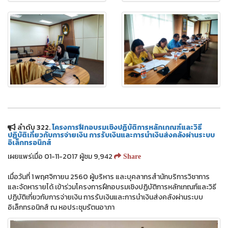
ลำดับ 322.
โครงการฝึกอบรมเชิงปฏิบัติการหลักเกณฑ์และวิธี
ปฏิบัติเกี่ยวกับการจ่ายเงิน การรับเงินและการนำเงินส่งคลังผ่านระบบ
อิเล็กทรอนิกส์
เผยแพร่เมื่อ 01-11-2017 ผู้ชม 9,942
Share
เมื่อวันที่ 1 พฤศจิกายน 2560 ผู้บริหาร และบุคลากรสำนักบริการวิชาการ
และจัดหารายได้ เข้าร่วมโครงการฝึกอบรมเชิงปฏิบัติการหลักเกณฑ์และวิธี
ปฏิบัติเกี่ยวกับการจ่ายเงิน การรับเงินและการนำเงินส่งคลังผ่านระบบ
อิเล็กทรอนิกส์ ณ หอประชุมรัตนอาภา