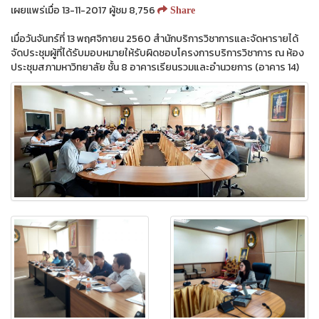
เผยแพร่เมื่อ 13-11-2017 ผู้ชม 8,756
Share
เมื่อวันจันทร์ที่ 13 พฤศจิกายน 2560 สำนักบริการวิชาการและจัดหารายได้
จัดประชุมผู้ที่ได้รับมอบหมายให้รับผิดชอบโครงการบริการวิชาการ ณ ห้อง
ประชุมสภามหาวิทยาลัย ชั้น 8 อาคารเรียนรวมและอำนวยการ (อาคาร 14)