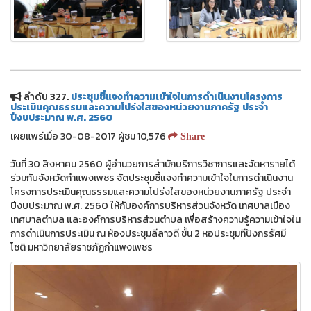
ลำดับ 327.
ประชุมชี้แจงทำความเข้าใจในการดำเนินงานโครงการ
ประเมินคุณธรรมและความโปร่งใสของหน่วยงานภาครัฐ ประจำ
ปีงบประมาณ พ.ศ. 2560
เผยแพร่เมื่อ 30-08-2017 ผู้ชม 10,576
Share
วันที่ 30 สิงหาคม 2560 ผู้อำนวยการสำนักบริการวิชาการและจัดหารายได้
ร่วมกับจังหวัดกำแพงเพชร จัดประชุมชี้แจงทำความเข้าใจในการดำเนินงาน
โครงการประเมินคุณธรรมและความโปร่งใสของหน่วยงานภาครัฐ ประจำ
ปีงบประมาณ พ.ศ. 2560 ให้กับองค์การบริหารส่วนจังหวัด เทศบาลเมือง
เทศบาลตำบล และองค์การบริหารส่วนตำบล เพื่อสร้างความรู้ความเข้าใจใน
การดำเนินการประเมิน ณ ห้องประชุมลีลาวดี ชั้น 2 หอประชุมทีปังกรรัศมี
โชติ มหาวิทยาลัยราชภัฏกำแพงเพชร