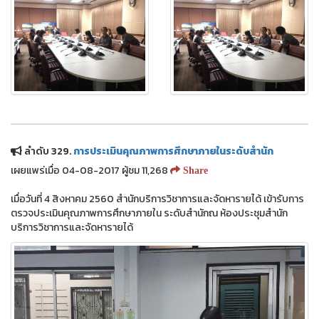
ลำดับ 329.
การประเมินคุณภาพการศึกษาภายในระดับสำนัก
เผยแพร่เมื่อ 04-08-2017 ผู้ชม 11,268
Share
เมื่อวันที่ 4 สิงหาคม 2560 สำนักบริการวิชาการและจัดหารายได้ เข้ารับการ
ตรวจประเมินคุณภาพการศึกษาภายใน ระดับสำนักณ ห้องประชุมสำนัก
บริการวิชาการและจัดหารายได้