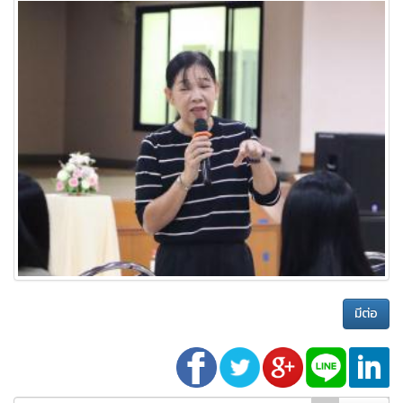
มีต่อ