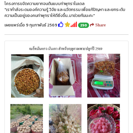
โครงการขจัดความยากจนต้นแบบท่าพุทราโมเดล
"เรากำลังระดมองค์ความรู้ วิจัย และนวัตกรรม เพื่อแก้ปัญหา และยกระดับ
ความเป็นอยู่ของคนท่าพุทราให้ดียิ่งขึ้น..มาช่วยกันนะคะ"
เผยแพร่เมื่อ 9 กุมภาพันธ์ 2569
250
Share