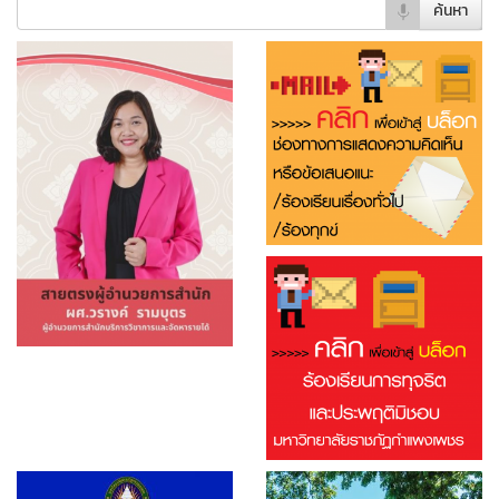
ค้นหา