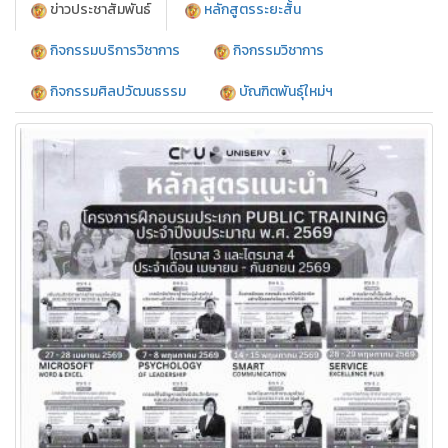
ข่าวประชาสัมพันธ์
หลักสูตรระยะสั้น
กิจกรรมบริการวิชาการ
กิจกรรมวิชาการ
กิจกรรมศิลปวัฒนธรรม
บัณฑิตพันธุ์ใหม่ฯ