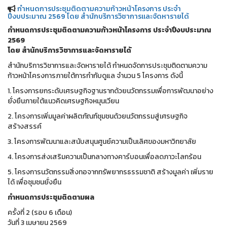
กำหนดการประชุมติดตามความก้าวหน้าโครงการ ประจำ
ปีงบประมาณ 2569 โดย สำนักบริการวิชาการและจัดหารายได้
กำหนดการประชุมติดตามความก้าวหน้าโครงการ ประจำปีงบประมาณ
2569
โดย สำนักบริการวิชาการและจัดหารายได้
สำนักบริการวิชาการและจัดหารายได้ กำหนดจัดการประชุมติดตามความ
ก้าวหน้าโครงการภายใต้การกำกับดูแล จำนวน 5 โครงการ ดังนี้
1. โครงการยกระดับเศรษฐกิจฐานรากด้วยนวัตกรรมเพื่อการพัฒนาอย่าง
ยั่งยืนภายใต้แนวคิดเศรษฐกิจหมุนเวียน
2. โครงการเพิ่มมูลค่าผลิตภัณฑ์ชุมชนด้วยนวัตกรรมสู่เศรษฐกิจ
สร้างสรรค์
3. โครงการพัฒนาและสนับสนุนศูนย์ความเป็นเลิศของมหาวิทยาลัย
4. โครงการส่งเสริมความเป็นกลางทางคาร์บอนเพื่อลดภาวะโลกร้อน
5. โครงการนวัตกรรมสิ่งทอจากทรัพยากรธรรมชาติ สร้างมูลค่า เพิ่มราย
ได้ เพื่อชุมชนยั่งยืน
กำหนดการประชุมติดตามผล
ครั้งที่ 2 (รอบ 6 เดือน)
วันที่ 3 เมษายน 2569