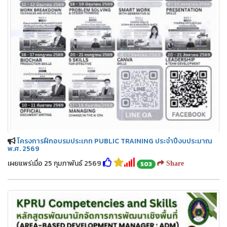
โครงการฝึกอบรมประเภท PUBLIC TRAINING ประจำปีงบประมาณ
พ.ศ. 2569
เผยแพร่เมื่อ 25 กุมภาพันธ์ 2569
503
Share