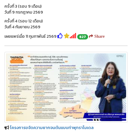
ครั้งที่ 3 (รอบ 9 เดือน)
วันที่ 9 กรกฎาคม 2569
ครั้งที่ 4 (รอบ 12 เดือน)
วันที่ 4 กันยายน 2569
เผยแพร่เมื่อ 11 กุมภาพันธ์ 2569
627
Share
โครงการขจัดความยากจนต้นแบบท่าพุทราโมเดล