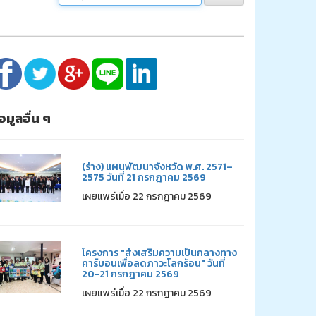
้อมูลอื่น ๆ
(ร่าง) แผนพัฒนาจังหวัด พ.ศ. 2571–
2575 วันที่ 21 กรกฎาคม 2569
เผยแพร่เมื่อ 22 กรกฎาคม 2569
โครงการ "ส่งเสริมความเป็นกลางทาง
คาร์บอนเพื่อลดภาวะโลกร้อน" วันที่
20-21 กรกฎาคม 2569
เผยแพร่เมื่อ 22 กรกฎาคม 2569