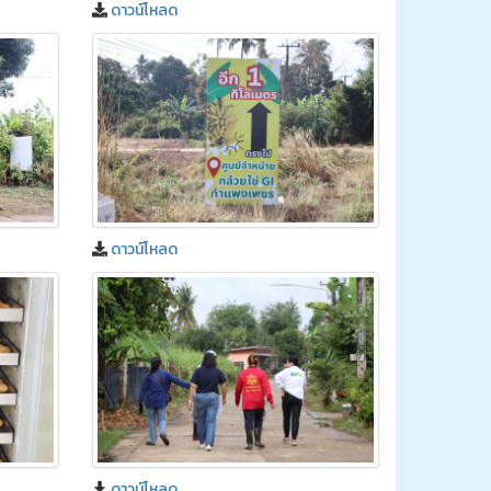
ดาวน์โหลด
ดาวน์โหลด
ดาวน์โหลด