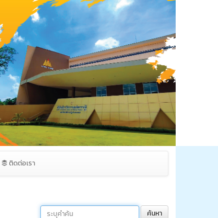
ติดต่อเรา
ค้นหา