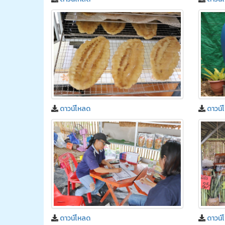
ดาวน์โหลด
ดาวน์
ดาวน์โหลด
ดาวน์