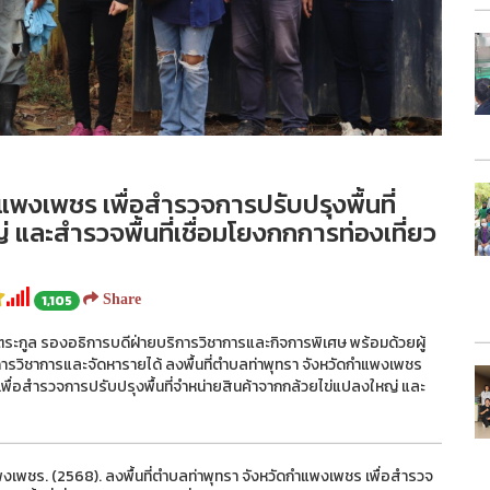
แพงเพชร เพื่อสำรวจการปรับปรุงพื้นที่
และสำรวจพื้นที่เชื่อมโยงกกการท่องเที่ยว
1,105
Share
ี ตระกูล รองอธิการบดีฝ่ายบริการวิชาการและกิจการพิเศษ พร้อมด้วยผู้
รวิชาการและจัดหารายได้ ลงพื้นที่ตำบลท่าพุทรา จังหวัดกำแพงเพชร
ื่อสำรวจการปรับปรุงพื้นที่จำหน่ายสินค้าจากกล้วยไข่แปลงใหญ่ และ
เพชร. (2568). ลงพื้นที่ตำบลท่าพุทรา จังหวัดกำแพงเพชร เพื่อสำรวจ