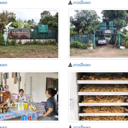
โหลด
ดาวน์โหลด
โหลด
ดาวน์โหลด
โหลด
ดาวน์โหลด