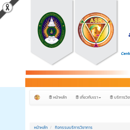
หน้าหลัก
เกี่ยวกับเรา
บริการวิ
หน้าหลัก
กิจกรรมบริการวิชาการ