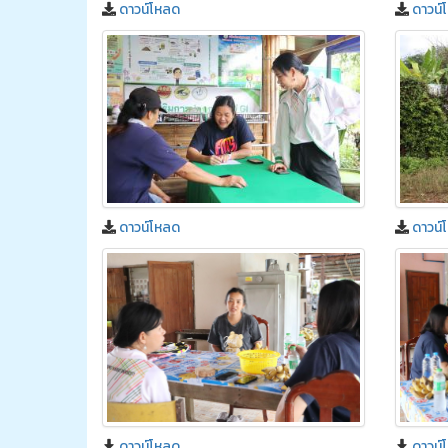
ดาวน์โหลด
ดาวน์
ดาวน์โหลด
ดาวน์
ดาวน์โหลด
ดาวน์