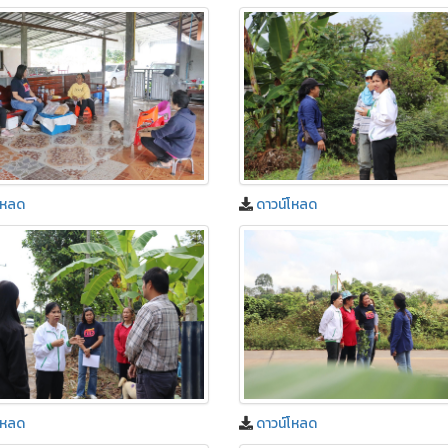
โหลด
ดาวน์โหลด
โหลด
ดาวน์โหลด