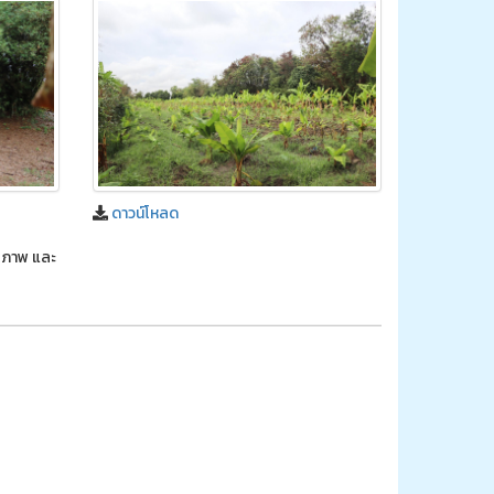
ดาวน์โหลด
กยภาพ และ