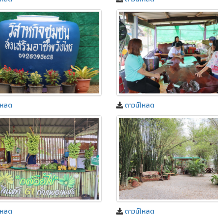
โหลด
ดาวน์โหลด
โหลด
ดาวน์โหลด