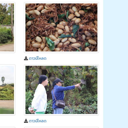
ดาวน์โหลด
ดาวน์โหลด