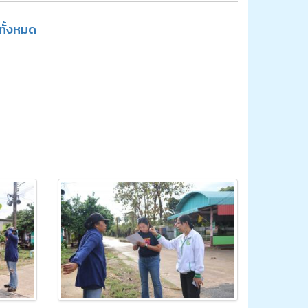
ูทั้งหมด