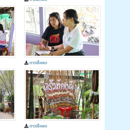
ดาวน์โหลด
ดาวน์โหลด