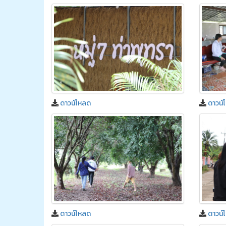
ดาวน์โหลด
ดาวน์
ดาวน์โหลด
ดาวน์