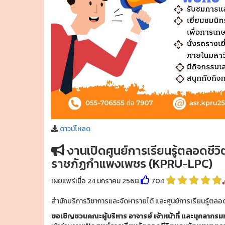
ดาวน์โหลด
งานเปิดศูนย์การเรียนรู้ตลอดชี
ราชภัฏกำแพงเพชร (KPRU-LPC)
เผยแพร่เมื่อ 24 มกราคม 2568
704
สำนักบริการวิชาการและจัดหารายได้ และศูนย์การเรียนรู้ต
ขอเชิญชวนคณะผู้บริหาร อาจารย์ เจ้าหน้าที่ และบุคลากรม