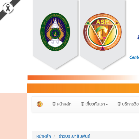
หน้าหลัก
เกี่ยวกับเรา
บริการวิ
หน้าหลัก
ข่าวประชาสัมพันธ์