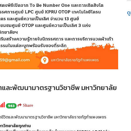
ด
วิตและพัฒนามาตรฐานวิชาชีพ มหาวิทยาลัย
963
Share
ลอดชีวิตและพัฒนามาตรฐานวิชาชีพ มหาวิทยาลัยราชภัฏกำแพงเพชร
หาวิทยาลัยทุกท่าน