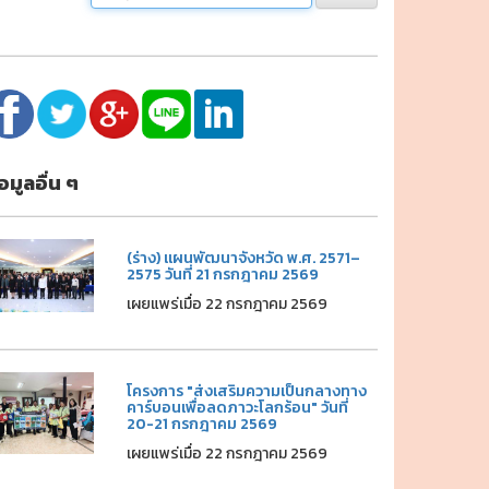
้อมูลอื่น ๆ
(ร่าง) แผนพัฒนาจังหวัด พ.ศ. 2571–
2575 วันที่ 21 กรกฎาคม 2569
เผยแพร่เมื่อ 22 กรกฎาคม 2569
โครงการ "ส่งเสริมความเป็นกลางทาง
คาร์บอนเพื่อลดภาวะโลกร้อน" วันที่
20-21 กรกฎาคม 2569
เผยแพร่เมื่อ 22 กรกฎาคม 2569