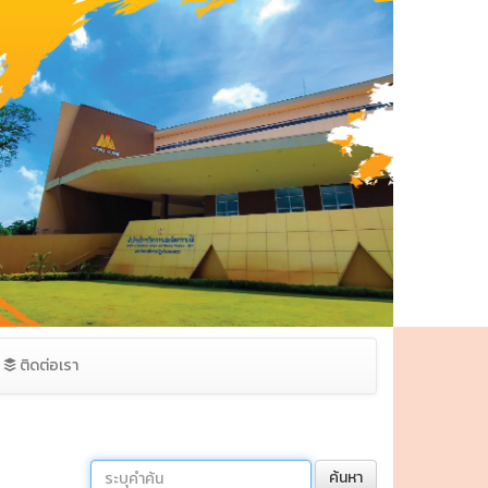
ติดต่อเรา
ค้นหา