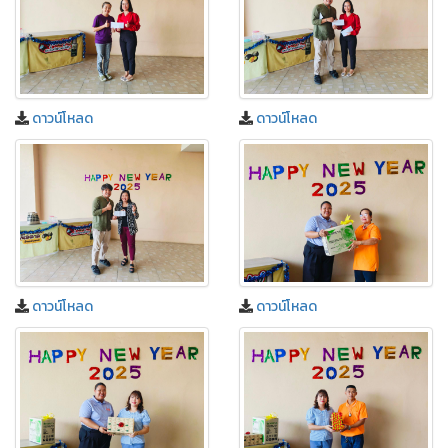
ดาวน์โหลด
ดาวน์โหลด
ดาวน์โหลด
ดาวน์โหลด