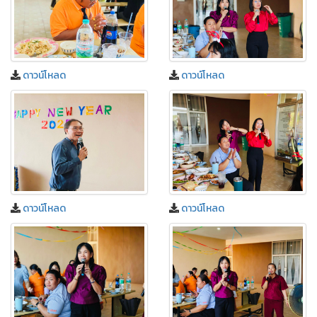
ดาวน์โหลด
ดาวน์โหลด
ดาวน์โหลด
ดาวน์โหลด