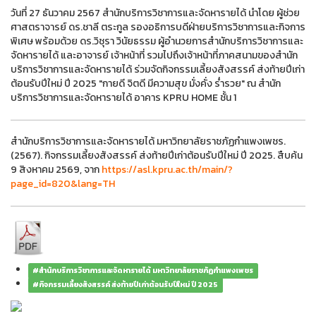
วันที่ 27 ธันวาคม 2567 สำนักบริการวิชาการและจัดหารายได้ นำโดย ผู้ช่วย
ศาสตราจารย์ ดร.ชาลี ตระกูล รองอธิการบดีฝ่ายบริการวิชาการและกิจการ
พิเศษ พร้อมด้วย ดร.วิชุรา วินัยธรรม ผู้อำนวยการสำนักบริการวิชาการและ
จัดหารายได้ และอาจารย์ เจ้าหน้าที่ รวมไปถึงเจ้าหน้าที่ภาคสนามของสำนัก
บริการวิชาการและจัดหารายได้ ร่วมจัดกิจกรรมเลี้ยงสังสรรค์ ส่งท้ายปีเก่า
ต้อนรับปีใหม่ ปี 2025 "กายดี จิตดี มีความสุข มั่งคั่ง ร่ำรวย" ณ สำนัก
บริการวิชาการและจัดหารายได้ อาคาร KPRU HOME ชั้น 1
สำนักบริการวิชาการและจัดหารายได้ มหาวิทยาลัยราชภัฏกำแพงเพชร.
(2567). กิจกรรมเลี้ยงสังสรรค์ ส่งท้ายปีเก่าต้อนรับปีใหม่ ปี 2025. สืบค้น
9 สิงหาคม 2569, จาก
https://asl.kpru.ac.th/main/?
page_id=820&lang=TH
#สำนักบริการวิชาการและจัดหารายได้ มหาวิทยาลัยราชภัฏกำแพงเพชร
#กิจกรรมเลี้ยงสังสรรค์ ส่งท้ายปีเก่าต้อนรับปีใหม่ ปี 2025