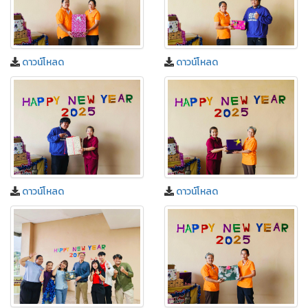
ดาวน์โหลด
ดาวน์โหลด
ดาวน์โหลด
ดาวน์โหลด