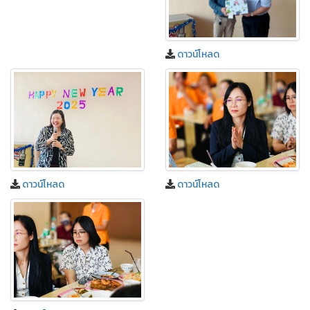
ดาวน์โหลด
ดาวน์โหลด
ดาวน์โหลด