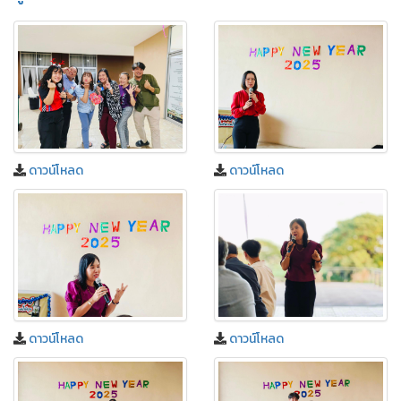
ดาวน์โหลด
ดาวน์โหลด
ดาวน์โหลด
ดาวน์โหลด