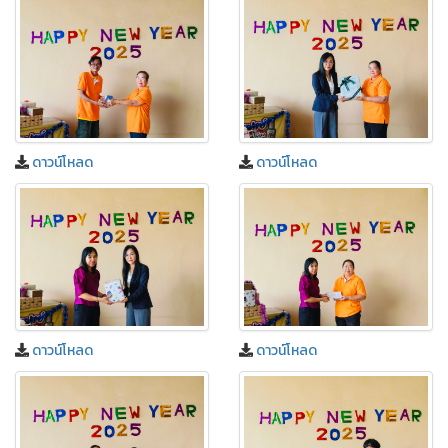
ดาวน์โหลด
ดาวน์โหลด
ดาวน์โหลด
ดาวน์โหลด