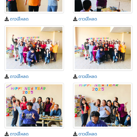
ดาวน์โหลด
ดาวน์โหลด
ดาวน์โหลด
ดาวน์โหลด
ดาวน์โหลด
ดาวน์โหลด