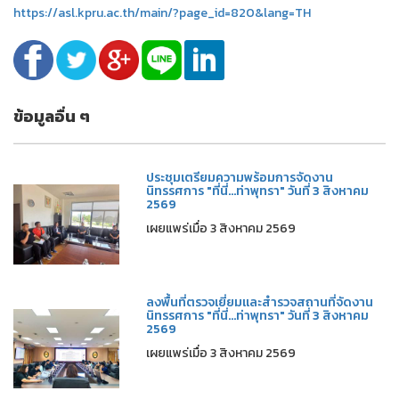
https://asl.kpru.ac.th/main/?page_id=820&lang=TH
ข้อมูลอื่น ๆ
ประชุมเตรียมความพร้อมการจัดงาน
นิทรรศการ "ที่นี่...ท่าพุทรา" วันที่ 3 สิงหาคม
2569
เผยแพร่เมื่อ 3 สิงหาคม 2569
ลงพื้นที่ตรวจเยี่ยมและสำรวจสถานที่จัดงาน
นิทรรศการ "ที่นี่...ท่าพุทรา" วันที่ 3 สิงหาคม
2569
เผยแพร่เมื่อ 3 สิงหาคม 2569