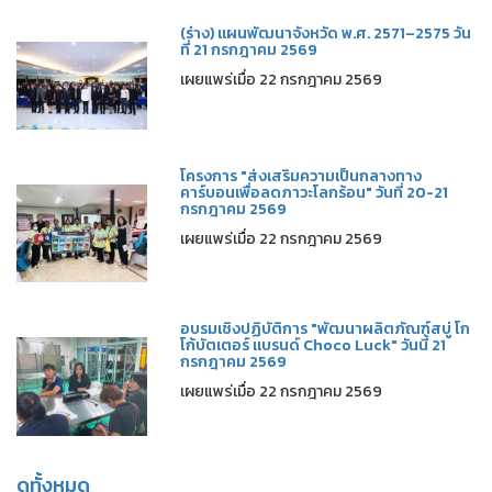
(ร่าง) แผนพัฒนาจังหวัด พ.ศ. 2571–2575 วัน
ที่ 21 กรกฎาคม 2569
เผยแพร่เมื่อ 22 กรกฎาคม 2569
โครงการ "ส่งเสริมความเป็นกลางทาง
คาร์บอนเพื่อลดภาวะโลกร้อน" วันที่ 20-21
กรกฎาคม 2569
เผยแพร่เมื่อ 22 กรกฎาคม 2569
อบรมเชิงปฏิบัติการ "พัฒนาผลิตภัณฑ์สบู่ โก
โก้บัตเตอร์ แบรนด์ Choco Luck" วันนี้ 21
กรกฎาคม 2569
เผยแพร่เมื่อ 22 กรกฎาคม 2569
ดูทั้งหมด