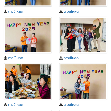
ดาวน์โหลด
ดาวน์โหลด
ดาวน์โหลด
ดาวน์โหลด
ดาวน์โหลด
ดาวน์โหลด