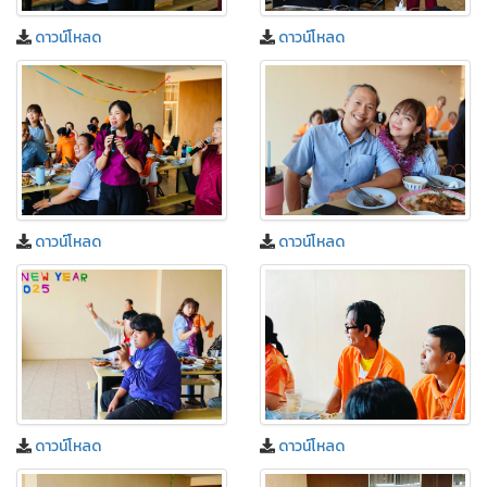
ดาวน์โหลด
ดาวน์โหลด
ดาวน์โหลด
ดาวน์โหลด
ดาวน์โหลด
ดาวน์โหลด