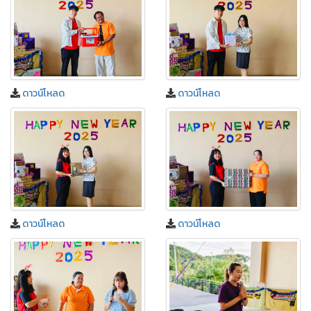
ดาวน์โหลด
ดาวน์โหลด
ดาวน์โหลด
ดาวน์โหลด