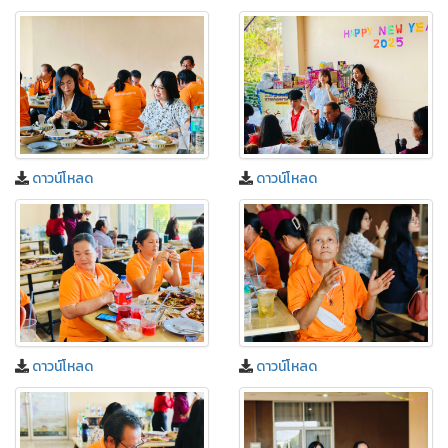
ดาวน์โหลด
ดาวน์โหลด
ดาวน์โหลด
ดาวน์โหลด