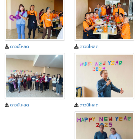
ดาวน์โหลด
ดาวน์โหลด
ดาวน์โหลด
ดาวน์โหลด