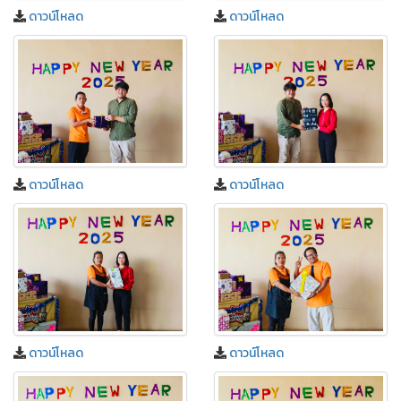
ดาวน์โหลด
ดาวน์โหลด
ดาวน์โหลด
ดาวน์โหลด
ดาวน์โหลด
ดาวน์โหลด