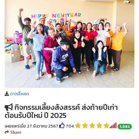
ดาวน์โหลด
กิจกรรมเลี้ยงสังสรรค์ ส่งท้ายปีเก่า
ต้อนรับปีใหม่ ปี 2025
เผยแพร่เมื่อ 27 ธันวาคม 2567
704
1,082
Share