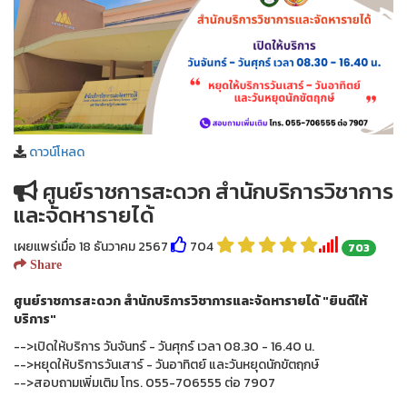
ดาวน์โหลด
ศูนย์ราชการสะดวก สำนักบริการวิชาการ
และจัดหารายได้
เผยแพร่เมื่อ 18 ธันวาคม 2567
704
703
Share
ศูนย์ราชการสะดวก สำนักบริการวิชาการและจัดหารายได้ "
ยินดีให้
บริการ"
-->เปิดให้บริการ วันจันทร์ - วันศุกร์ เวลา 08.30 - 16.40 น.
-->หยุดให้บริการวันเสาร์ - วันอาทิตย์ และวันหยุดนักขัตฤกษ์
-->สอบถามเพิ่มเติม โทร. 055-706555 ต่อ 7907