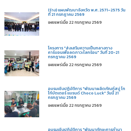
(ร่าง) แผนพัฒนาจังหวัด พ.ศ. 2571–2575 วัน
ที่ 21 กรกฎาคม 2569
เผยแพร่เมื่อ 22 กรกฎาคม 2569
โครงการ "ส่งเสริมความเป็นกลางทาง
คาร์บอนเพื่อลดภาวะโลกร้อน" วันที่ 20-21
กรกฎาคม 2569
เผยแพร่เมื่อ 22 กรกฎาคม 2569
อบรมเชิงปฏิบัติการ "พัฒนาผลิตภัณฑ์สบู่ โก
โก้บัตเตอร์ แบรนด์ Choco Luck" วันนี้ 21
กรกฎาคม 2569
เผยแพร่เมื่อ 22 กรกฎาคม 2569
อบรมเชิงปฏิบัติการ "พัฒนาทักษะการทำนา