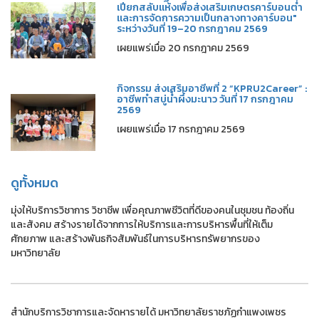
เปียกสลับแห้งเพื่อส่งเสริมเกษตรคาร์บอนต่ำ
และการจัดการความเป็นกลางทางคาร์บอน"
ระหว่างวันที่ 19–20 กรกฎาคม 2569
เผยแพร่เมื่อ 20 กรกฎาคม 2569
กิจกรรม ส่งเสริมอาชีพที่ 2 “KPRU2Career” :
อาชีพทำสบู่น้ำผึ้งมะนาว วันที่ 17 กรกฎาคม
2569
เผยแพร่เมื่อ 17 กรกฎาคม 2569
ดูทั้งหมด
มุ่งให้บริการวิชาการ วิชาชีพ เพื่อคุณภาพชีวิตที่ดีของคนในชุมชน ท้องถิ่น
และสังคม สร้างรายได้จากการให้บริการและการบริหารพื้นที่ให้เต็ม
ศักยภาพ และสร้างพันธกิจสัมพันธ์ในการบริหารทรัพยากรของ
มหาวิทยาลัย
สำนักบริการวิชาการและจัดหารายได้ มหาวิทยาลัยราชภัฏกำแพงเพชร