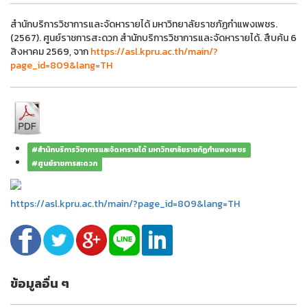
สำนักบริการวิชาการและจัดหารายได้ มหาวิทยาลัยราชภัฏกำแพงเพชร.
(2567). ศูนย์ราชการสะดวก สำนักบริการวิชาการและจัดหารายได้. สืบค้น 6
สิงหาคม 2569, จาก
https://asl.kpru.ac.th/main/?
page_id=809&lang=TH
#สำนักบริการวิชาการและจัดหารายได้ มหาวิทยาลัยราชภัฏกำแพงเพชร
#ศูนย์ราชการสะดวก
https://asl.kpru.ac.th/main/?page_id=809&lang=TH
ข้อมูลอื่น ๆ