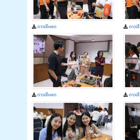
ดาวน์โหลด
ดาวน์
ดาวน์โหลด
ดาวน์