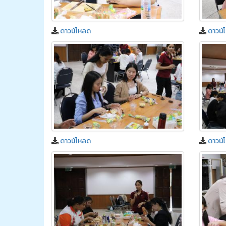
ดาวน์โหลด
ดาวน์
ดาวน์โหลด
ดาวน์