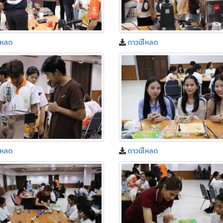
โหลด
ดาวน์โหลด
โหลด
ดาวน์โหลด