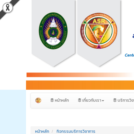
หน้าหลัก
เกี่ยวกับเรา
บริการวิ
หน้าหลัก
กิจกรรมบริการวิชาการ