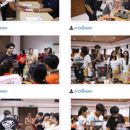
โหลด
ดาวน์โหลด
โหลด
ดาวน์โหลด