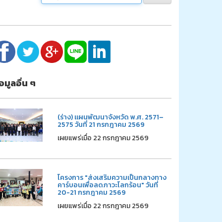
้อมูลอื่น ๆ
(ร่าง) แผนพัฒนาจังหวัด พ.ศ. 2571–
2575 วันที่ 21 กรกฎาคม 2569
เผยแพร่เมื่อ 22 กรกฎาคม 2569
โครงการ "ส่งเสริมความเป็นกลางทาง
คาร์บอนเพื่อลดภาวะโลกร้อน" วันที่
20-21 กรกฎาคม 2569
เผยแพร่เมื่อ 22 กรกฎาคม 2569