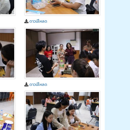
ดาวน์โหลด
ดาวน์โหลด