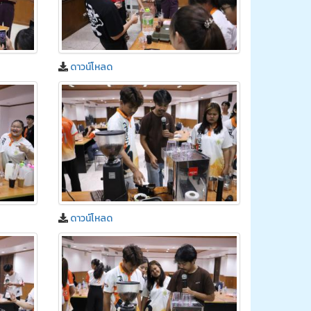
ดาวน์โหลด
ดาวน์โหลด