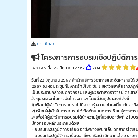
ดาวน์โหลด
โครงการการอบรมเชิงปฏิบัติการอา
เผยแพร่เมื่อ 22 มิถุนายน 2567
704
วันที่ 22 มิถุนายน 2567 สำนักบริการวิชาการและจัดหารายได้ 
2567 ณ หอประชุมทีปังกรรัศมีโชติ ชั้น 2 มหาวิทยาลัยราชภั
เป็นประธานกล่าวเปิดกิจกรรมและผู้ช่วยศาสตราจารย์ ดร.ชาล
วัตถุประสงค์ในการจัดโครงการฯ โดยมีวัตถุประสงค์ดังนี้
1) เพื่อให้ผู้เข้ารับการอบรมได้มีความรู้ ความเข้าใจเกี่ยวกับอาชีพ
2) เพื่อให้ผู้เข้ารับการอบรมได้เกิดทักษะและการเรียนรู้จากก
3) เพื่อให้ผู้เข้ารับการอบรมได้นำความรู้เกี่ยวกับอาชีพที่ 
มีกิจกรรมหลักประกอบด้วย
- อบรมเชิงปฏิบัติการ เรื่อง อาชีพช่างเพ้นท์เล็บ วิทยากรโ
- อบรมเชิงปฏิบัติการ เรื่องอาชีพบาริสต้า วิทยากรโดย นาย