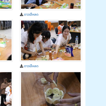
ดาวน์โหลด
ดาวน์โหลด