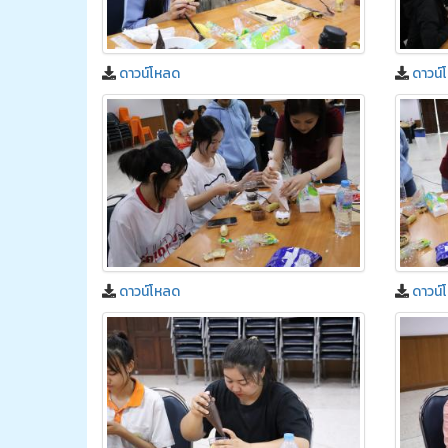
ดาวน์โหลด
ดาวน์
ดาวน์โหลด
ดาวน์