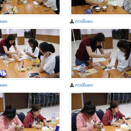
โหลด
ดาวน์โหลด
โหลด
ดาวน์โหลด