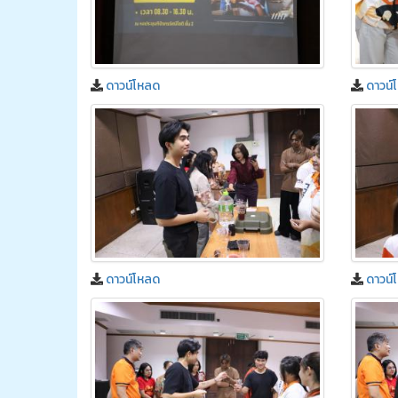
ดาวน์โหลด
ดาวน์
ดาวน์โหลด
ดาวน์