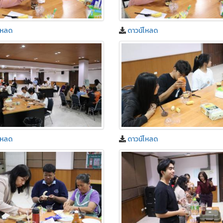
โหลด
ดาวน์โหลด
โหลด
ดาวน์โหลด