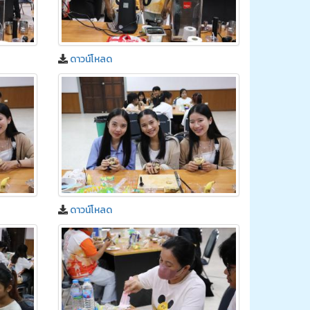
ดาวน์โหลด
ดาวน์โหลด