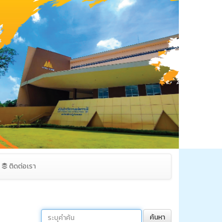
ติดต่อเรา
ค้นหา