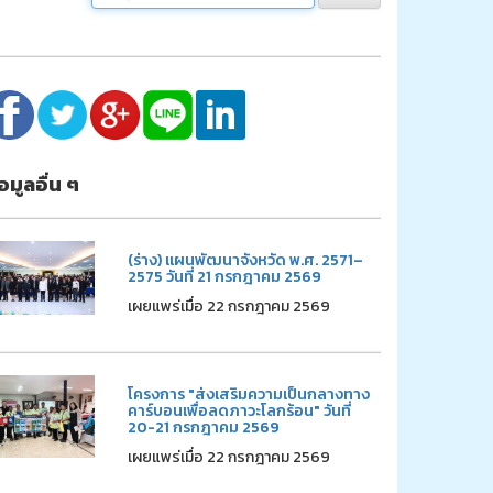
้อมูลอื่น ๆ
(ร่าง) แผนพัฒนาจังหวัด พ.ศ. 2571–
2575 วันที่ 21 กรกฎาคม 2569
เผยแพร่เมื่อ 22 กรกฎาคม 2569
โครงการ "ส่งเสริมความเป็นกลางทาง
คาร์บอนเพื่อลดภาวะโลกร้อน" วันที่
20-21 กรกฎาคม 2569
เผยแพร่เมื่อ 22 กรกฎาคม 2569