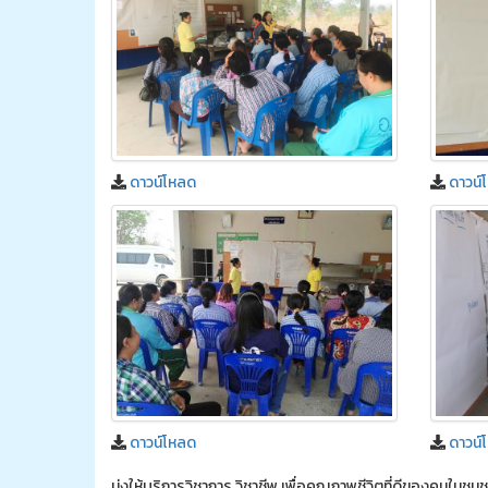
ดาวน์โหลด
ดาวน์
ดาวน์โหลด
ดาวน์
มุ่งให้บริการวิชาการ วิชาชีพ เพื่อคุณภาพชีวิตที่ดีของคนในช