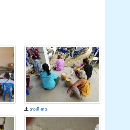
ดาวน์โหลด