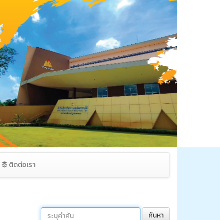
ติดต่อเรา
ค้นหา