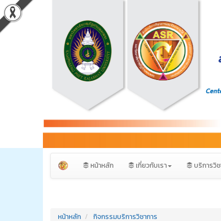
หน้าหลัก
เกี่ยวกับเรา
บริการวิ
หน้าหลัก
กิจกรรมบริการวิชาการ