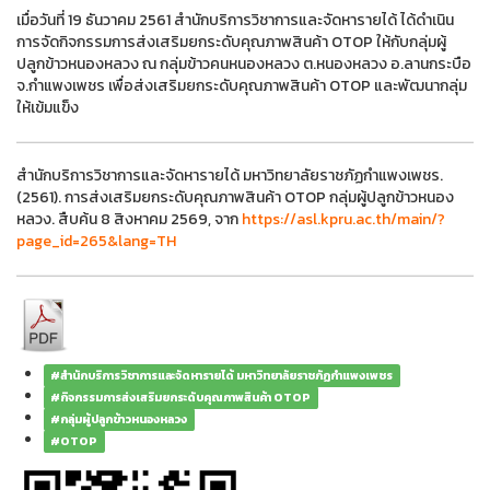
เมื่อวันที่ 19 ธันวาคม 2561 สำนักบริการวิชาการและจัดหารายได้ ได้ดำเนิน
การจัดกิจกรรมการส่งเสริมยกระดับคุณภาพสินค้า OTOP ให้กับกลุ่มผู้
ปลูกข้าวหนองหลวง ณ กลุ่มข้าวคนหนองหลวง ต.หนองหลวง อ.ลานกระบือ
จ.กำแพงเพชร เพื่อส่งเสริมยกระดับคุณภาพสินค้า OTOP และพัฒนากลุ่ม
ให้เข้มแข็ง
สำนักบริการวิชาการและจัดหารายได้ มหาวิทยาลัยราชภัฏกำแพงเพชร.
(2561). การส่งเสริมยกระดับคุณภาพสินค้า OTOP กลุ่มผู้ปลูกข้าวหนอง
หลวง. สืบค้น 8 สิงหาคม 2569, จาก
https://asl.kpru.ac.th/main/?
page_id=265&lang=TH
#สำนักบริการวิชาการและจัดหารายได้ มหาวิทยาลัยราชภัฏกำแพงเพชร
#กิจกรรมการส่งเสริมยกระดับคุณภาพสินค้า OTOP
#กลุ่มผู้ปลูกข้าวหนองหลวง
#OTOP