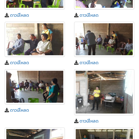
ดาวน์โหลด
ดาวน์โหลด
ดาวน์โหลด
ดาวน์โหลด
ดาวน์โหลด
ดาวน์โหลด