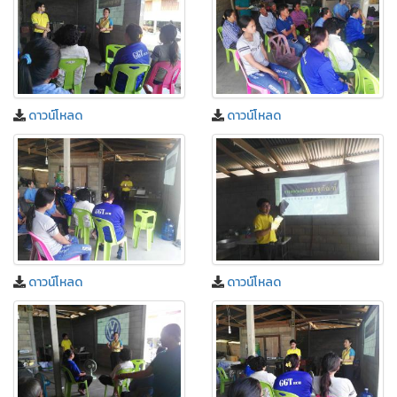
ดาวน์โหลด
ดาวน์โหลด
ดาวน์โหลด
ดาวน์โหลด