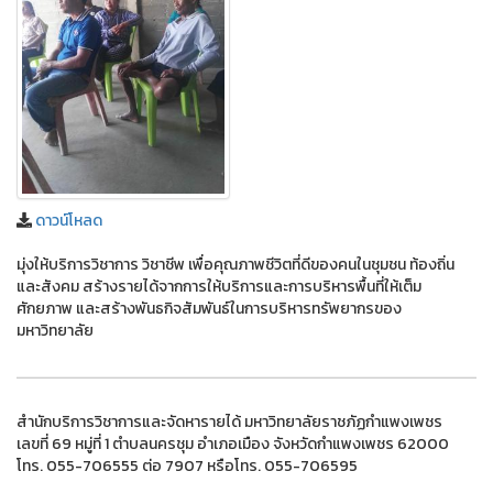
ดาวน์โหลด
มุ่งให้บริการวิชาการ วิชาชีพ เพื่อคุณภาพชีวิตที่ดีของคนในชุมชน ท้องถิ่น
และสังคม สร้างรายได้จากการให้บริการและการบริหารพื้นที่ให้เต็ม
ศักยภาพ และสร้างพันธกิจสัมพันธ์ในการบริหารทรัพยากรของ
มหาวิทยาลัย
สำนักบริการวิชาการและจัดหารายได้ มหาวิทยาลัยราชภัฏกำแพงเพชร
เลขที่ 69 หมู่ที่ 1 ตำบลนครชุม อำเภอเมือง จังหวัดกำแพงเพชร 62000
โทร. 055-706555 ต่อ 7907 หรือโทร. 055-706595