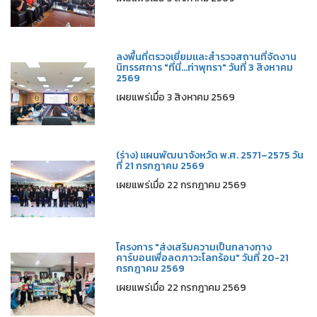
ลงพื้นที่ตรวจเยี่ยมและสำรวจสถานที่จัดงาน
นิทรรศการ "ที่นี่...ท่าพุทรา" วันที่ 3 สิงหาคม
2569
เผยแพร่เมื่อ 3 สิงหาคม 2569
(ร่าง) แผนพัฒนาจังหวัด พ.ศ. 2571–2575 วัน
ที่ 21 กรกฎาคม 2569
เผยแพร่เมื่อ 22 กรกฎาคม 2569
โครงการ "ส่งเสริมความเป็นกลางทาง
คาร์บอนเพื่อลดภาวะโลกร้อน" วันที่ 20-21
กรกฎาคม 2569
เผยแพร่เมื่อ 22 กรกฎาคม 2569