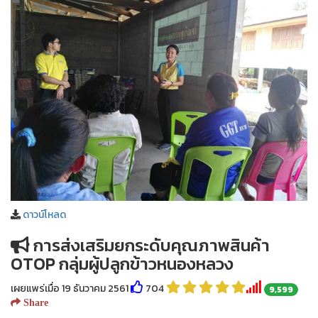
ดาวน์โหลด
การส่งเสริมยกระดับคุณภาพสินค้า
OTOP กลุ่มผู้ปลูกข้าวหนองหลวง
เผยแพร่เมื่อ 19 ธันวาคม 2561
704
9,599
Share