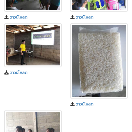
ดาวน์โหลด
ดาวน์โหลด
ดาวน์โหลด
ดาวน์โหลด