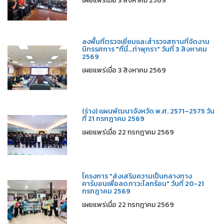
เผยแพร่เมื่อ 3 สิงหาคม 2569
ลงพื้นที่ตรวจเยี่ยมและสำรวจสถานที่จัดงาน
นิทรรศการ "ที่นี่...ท่าพุทรา" วันที่ 3 สิงหาคม
2569
เผยแพร่เมื่อ 3 สิงหาคม 2569
(ร่าง) แผนพัฒนาจังหวัด พ.ศ. 2571–2575 วัน
ที่ 21 กรกฎาคม 2569
เผยแพร่เมื่อ 22 กรกฎาคม 2569
โครงการ "ส่งเสริมความเป็นกลางทาง
คาร์บอนเพื่อลดภาวะโลกร้อน" วันที่ 20-21
กรกฎาคม 2569
เผยแพร่เมื่อ 22 กรกฎาคม 2569