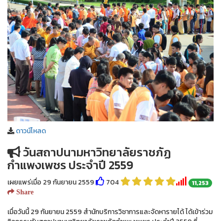
ดาวน์โหลด
วันสถาปนามหาวิทยาลัยราชภัฏ
กำแพงเพชร ประจำปี 2559
เผยแพร่เมื่อ 29 กันยายน 2559
704
11,253
Share
เมื่อวันนี้ 29 กันยายน 2559 สำนักบริการวิชาการและจัดหารายได้ ได้เข้าร่วม