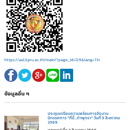
https://asl.kpru.ac.th/main/?page_id=129&lang=TH
ข้อมูลอื่น ๆ
ประชุมเตรียมความพร้อมการจัดงาน
นิทรรศการ "ที่นี่...ท่าพุทรา" วันที่ 3 สิงหาคม
2569