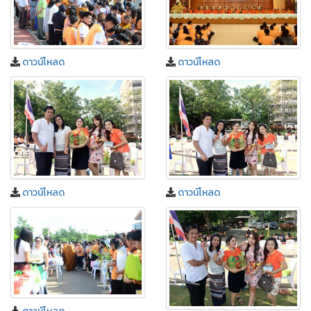
ดาวน์โหลด
ดาวน์โหลด
ดาวน์โหลด
ดาวน์โหลด