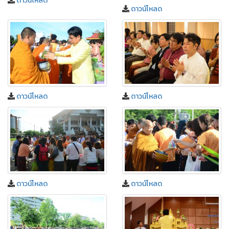
ดาวน์โหลด
ดาวน์โหลด
ดาวน์โหลด
ดาวน์โหลด
ดาวน์โหลด
ดาวน์โหลด