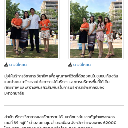
ดาวน์โหลด
ดาวน์โหลด
มุ่งให้บริการวิชาการ วิชาชีพ เพื่อคุณภาพชีวิตที่ดีของคนในชุมชน ท้องถิ่น
และสังคม สร้างรายได้จากการให้บริการและการบริหารพื้นที่ให้เต็ม
ศักยภาพ และสร้างพันธกิจสัมพันธ์ในการบริหารทรัพยากรของ
มหาวิทยาลัย
สำนักบริการวิชาการและจัดหารายได้ มหาวิทยาลัยราชภัฏกำแพงเพชร
เลขที่ 69 หมู่ที่ 1 ตำบลนครชุม อำเภอเมือง จังหวัดกำแพงเพชร 62000