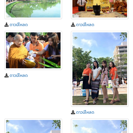
ดาวน์โหลด
ดาวน์โหลด
ดาวน์โหลด
ดาวน์โหลด