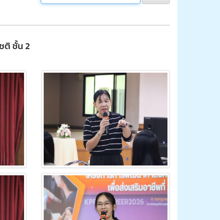
ิ ชั้น 2