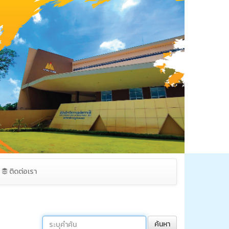
ติดต่อเรา
ค้นหา