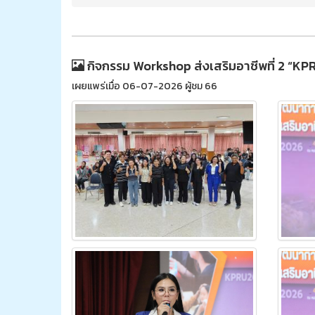
กิจกรรม Workshop ส่งเสริมอาชีพที่ 2 “KPRU
เผยแพร่เมื่อ 06-07-2026 ผู้ชม 66