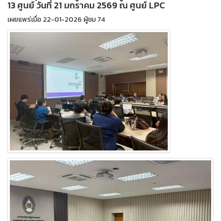
13 ศูนย์ วันที่ 21 มกราคม 2569 ณ ศูนย์ LPC
เผยแพร่เมื่อ 22-01-2026 ผู้ชม 74