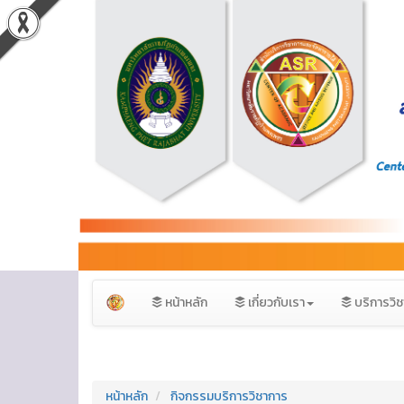
หน้าหลัก
เกี่ยวกับเรา
บริการวิ
หน้าหลัก
กิจกรรมบริการวิชาการ