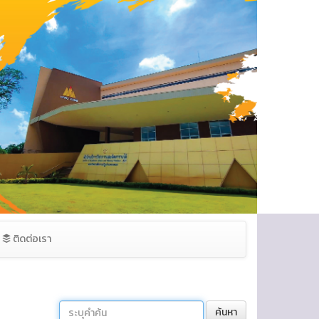
ติดต่อเรา
ค้นหา