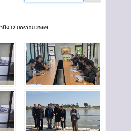
่น้ำปิง 12 มกราคม 2569