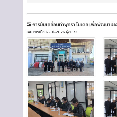
การขับเคลื่อนท่าพุทรา โมเดล เพื่อพัฒนาเชิง
เผยแพร่เมื่อ 12-01-2026 ผู้ชม 72