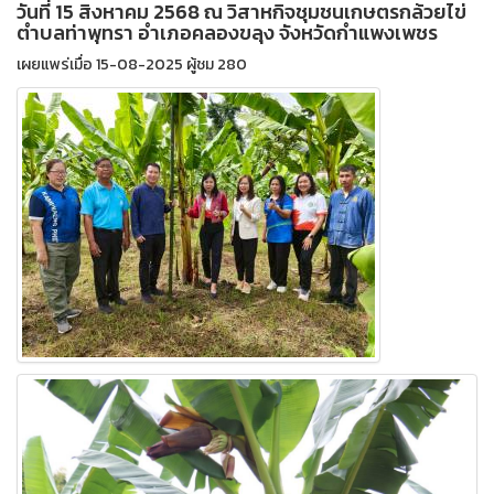
วันที่ 15 สิงหาคม 2568 ณ วิสาหกิจชุมชนเกษตรกล้วยไข่
ตำบลท่าพุทรา อำเภอคลองขลุง จังหวัดกำแพงเพชร
เผยแพร่เมื่อ 15-08-2025 ผู้ชม 280