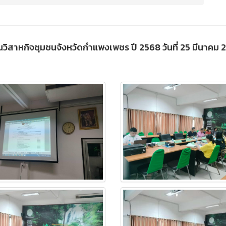
ิสาหกิจชุมชนจังหวัดกำแพงเพชร ปี 2568 วันที่ 25 มีนาคม