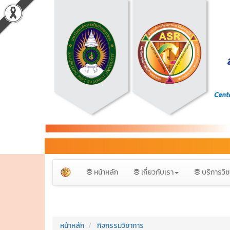
หน้าหลัก
เกี่ยวกับเรา
บริการวิ
หน้าหลัก
กิจกรรมวิชาการ