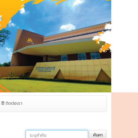
ติดต่อเรา
ค้นหา