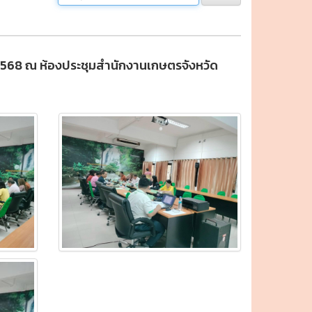
 2568 ณ ห้องประชุมสำนักงานเกษตรจังหวัด