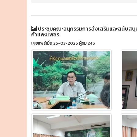
ประชุมคณะอนุกรรมการส่งเสริมและสนับสนุนว
กำแพงเพชร
เผยแพร่เมื่อ 25-03-2025 ผู้ชม 246