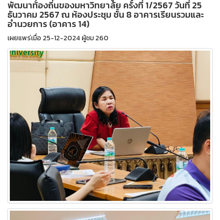
พัฒนาท้องถิ่นของมหาวิทยาลัย ครั้งที่ 1/2567 วันที่ 25
ธันวาคม 2567 ณ ห้องประชุม ชั้น 8 อาคารเรียนรวมและ
อำนวยการ (อาคาร 14)
เผยแพร่เมื่อ 25-12-2024 ผู้ชม 260