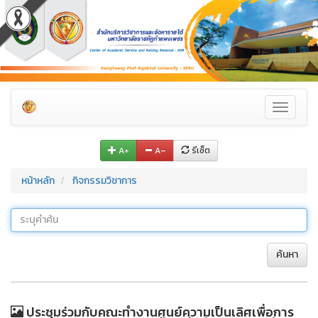
Toggle
navigati
A+
A–
รีเซ็ต
หน้าหลัก
กิจกรรมวิชาการ
ค้นหา
ประชุมร่วมกับคณะทำงานศูนย์ความเป็นเลิศเพื่อการ