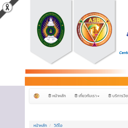
หน้าหลัก
เกี่ยวกับเรา
บริการวิ
หน้าหลัก
วิดีโอ