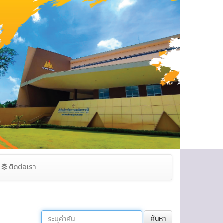
ติดต่อเรา
ค้นหา