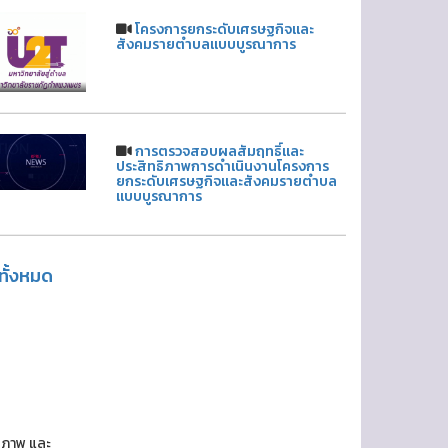
โครงการยกระดับเศรษฐกิจและ
สังคมรายตำบลแบบบูรณาการ
การตรวจสอบผลสัมฤทธิ์และ
ประสิทธิภาพการดำเนินงานโครงการ
ยกระดับเศรษฐกิจและสังคมรายตำบล
แบบบูรณาการ
ูทั้งหมด
กยภาพ และ