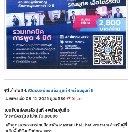
ลำดับ 54.
เปิดรับสมัครเเล้ว รุ่นที่ 4 พร้อมรุ่นที่ 5
เผยแพร่เมื่อ 09-12-2025 ผู้ชม 586
Share
เปิดรับสมัครเเล้ว รุ่นที่ 4 พร้อมรุ่นที่ 5
ใครสมัครรุ่น 3 ไม่ทันรีบเลยยยย
หลักสูตรเชฟอาหารไทยมืออาชีพ Master Thai Chef Program สำหรับผู้ที่
อยู่ในพื้นที่จังหวัดกำแพงเพชร