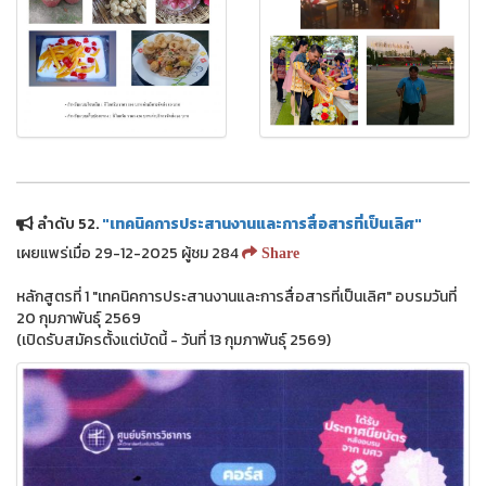
ลำดับ 52.
"เทคนิคการประสานงานและการสื่อสารที่เป็นเลิศ"
เผยแพร่เมื่อ 29-12-2025 ผู้ชม 284
Share
หลักสูตรที่ 1 "เทคนิคการประสานงานและการสื่อสารที่เป็นเลิศ" อบรมวันที่
20 กุมภาพันธุ์ 2569
(เปิดรับสมัครตั้งแต่บัดนี้ - วันที่ 13 กุมภาพันธุ์ 2569)