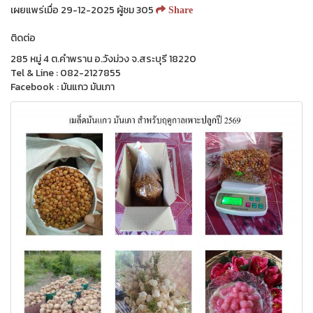
เผยแพร่เมื่อ 29-12-2025 ผู้ชม 305
Share
ติดต่อ
285 หมู่ 4 ต.คำพราน อ.วังม่วง จ.สระบุรี 18220
Tel & Line : 082-2127855
Facebook : มันแกว มันเภา