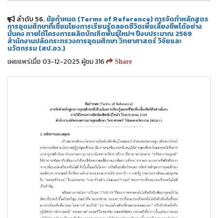
ลำดับ 56.
ข้อกำหนด (Terms of Reference) การจัดทำหลักสูตร
การอุดมศึกษาที่เชื่อมโยงการเรียนรู้ตลอดชีวิตเพื่อเลี้ยงชีพได้อย่าง
มั่นคง ภายใต้โครงการผลิตบัณฑิตพันธุ์ใหม่ฯ ปีงบประมาณ 2569
สำนักงานปลัดกระทรวงการอุดมศึกษา วิทยาศาสตร์ วิจัยและ
นวัตกรรม (สป.อว.)
เผยแพร่เมื่อ 03-12-2025 ผู้ชม 316
Share