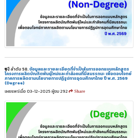
ลำดับ 58.
ข้อมูลและรายละเอียดที่จำเป็นในการออกแบบหลักสูตร
โครงการผลิตบัณฑิตพันธุ์ใหม่และกำลังคนที่มีสมรรถนะ เพื่อตอบโจทย์
ภาคการผลิตตามนโยบายการปฏิรูปการอุดมศึกษาไทย ปี พ.ศ. 2569
(Degree)
เผยแพร่เมื่อ 03-12-2025 ผู้ชม 292
Share