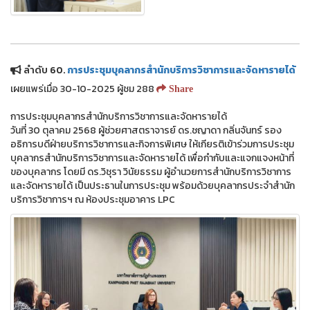
ลำดับ 60.
การประชุมบุคลากรสำนักบริการวิชาการและจัดหารายได้
เผยแพร่เมื่อ 30-10-2025 ผู้ชม 288
Share
การประชุมบุคลากรสำนักบริการวิชาการและจัดหารายได้
วันที่ 30 ตุลาคม 2568 ผู้ช่วยศาสตราจารย์ ดร.ชญาดา กลิ่นจันทร์ รอง
อธิการบดีฝ่ายบริการวิชาการและกิจการพิเศษ ให้เกียรติเข้าร่วมการประชุม
บุคลากรสำนักบริการวิชาการและจัดหารายได้ เพื่อกำกับและแจกแจงหน้าที่
ของบุคลากร โดยมี ดร.วิชุรา วินัยธรรม ผู้อำนวยการสำนักบริการวิชาการ
และจัดหารายได้ เป็นประธานในการประชุม พร้อมด้วยบุคลากรประจำสำนัก
บริการวิชาการฯ ณ ห้องประชุมอาคาร LPC