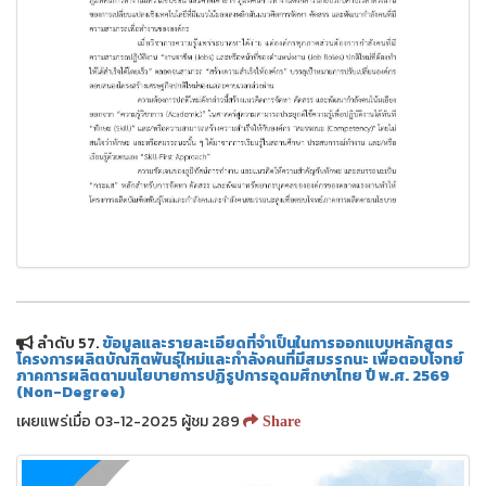
ลำดับ 57.
ข้อมูลและรายละเอียดที่จำเป็นในการออกแบบหลักสูตร
โครงการผลิตบัณฑิตพันธุ์ใหม่และกำลังคนที่มีสมรรถนะ เพื่อตอบโจทย์
ภาคการผลิตตามนโยบายการปฏิรูปการอุดมศึกษาไทย ปี พ.ศ. 2569
(Non-Degree)
เผยแพร่เมื่อ 03-12-2025 ผู้ชม 289
Share