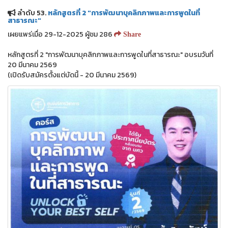
ลำดับ 53.
หลักสูตรที่ 2 "การพัฒนาบุคลิกภาพและการพูดในที่
สาธารณะ"
เผยแพร่เมื่อ 29-12-2025 ผู้ชม 286
Share
หลักสูตรที่ 2 "การพัฒนาบุคลิกภาพและการพูดในที่สาธารณะ" อบรมวันที่
20 มีนาคม 2569
(เปิดรับสมัครตั้งแต่บัดนี้ - 20 มีนาคม 2569)