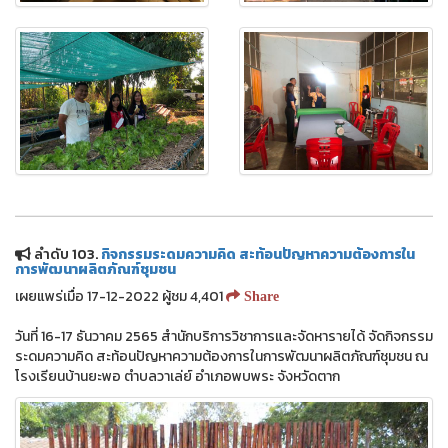
ลำดับ 103.
กิจกรรมระดมความคิด สะท้อนปัญหาความต้องการใน
การพัฒนาผลิตภัณฑ์ชุมชน
เผยแพร่เมื่อ 17-12-2022 ผู้ชม 4,401
Share
วันที่ 16-17 ธันวาคม 2565 สำนักบริการวิชาการและจัดหารายได้ จัดกิจกรรม
ระดมความคิด สะท้อนปัญหาความต้องการในการพัฒนาผลิตภัณฑ์ชุมชน ณ
โรงเรียนบ้านยะพอ ตำบลวาเล่ย์ อำเภอพบพระ จังหวัดตาก