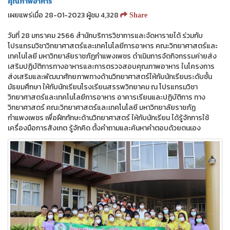
คุณภาพอาหาร
เผยแพร่เมื่อ 28-01-2023 ผู้ชม 4,328
Share
วันที่ 28 มกราคม 2566 สำนักบริการวิชาการและจัดหารายได้ ร่วมกับ
โปรแกรมวิชาวิทยาศาสตร์และเทคโนโลยีการอาหาร คณะวิทยาศาสตร์และ
เทคโนโลยี มหาวิทยาลัยราชภัฏกำแพงเพชร ดำเนินการจัดกิจกรรมค่ายส่ง
เสริมปฏิบัติการทางอาหารและการตรวจสอบคุณภาพอาหาร ในโครงการ
ส่งเสริมและพัฒนาศักยภาพทางด้านวิทยาศาสตร์ให้กับนักเรียนระดับชั้น
มัธยมศึกษา ให้กับนักเรียนโรงเรียนสรรพวิทยาคม ณ โปรแกรมวิชา
วิทยาศาสตร์และเทคโนโลยีการอาหาร อาคารเรียนและปฏิบัติการ ทาง
วิทยาศาสตร์ คณะวิทยาศาสตร์และเทคโนโลยี มหาวิทยาลัยราชภัฏ
กำแพงเพชร เพื่อฝึกทักษะด้านวิทยาศาสตร์ ให้กับนักเรียน ได้รู้จักการใช้
เครื่องมือการสังเกต รู้จักคิด ตั้งคำถามและค้นหาคำตอบด้วยตนเอง