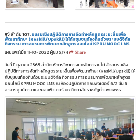
ลำดับ 107.
อบรมเชิงปฏิบัติการการจัดทำหลักสูตรระยะสั้นเพื่อ
พัฒนาทักษะ (Reskill/Upskill) ให้กับชุมชนท้องถิ่นด้วยระบบดิจิทัล
กิจกรรม การอบรมการพัฒนาหลักสูตรออนไลน์ KPRU MOOC LMS
เผยแพร่เมื่อ 11-10-2022 ผู้ชม 5,174
Share
วันที่ 11 ตุลาคม 2565 สำนักบริการวิชาการและจัดหารายได้ จัดอบรมเชิง
ปฏิบัติการการจัดทำหลักสูตรระยะสั้นเพื่อพัฒนาทักษะ (Reskill/Upskill) ให้
กับชุมชนท้องถิ่นด้วยระบบดิจิทัล กิจกรรม การอบรมการพัฒนาหลักสูตร
ออนไลน์ KPRU MOOC LMS ณ ห้องปฏิบัติการคอมพิวเตอร์ 6/2 ชั้น 6
อาคารศูนย์ภาษาและคอมพิวเตอร์ มหาวิทยาลัยราชภัฏกำแพงเพชร