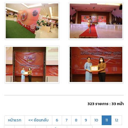
323 รายการ : 33 หน้า
หน้าแรก
<< ย้อนกลับ
6
7
8
9
10
11
12