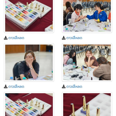
ดาวน์โหลด
ดาวน์โหลด
ดาวน์โหลด
ดาวน์โหลด