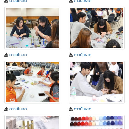
ดาวน์โหลด
ดาวน์โหลด
ดาวน์โหลด
ดาวน์โหลด
ดาวน์โหลด
ดาวน์โหลด