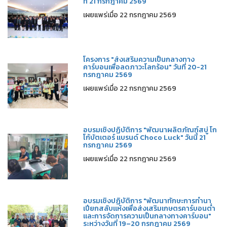
ที่ 21 กรกฎาคม 2569
เผยแพร่เมื่อ 22 กรกฎาคม 2569
โครงการ "ส่งเสริมความเป็นกลางทาง
คาร์บอนเพื่อลดภาวะโลกร้อน" วันที่ 20-21
กรกฎาคม 2569
เผยแพร่เมื่อ 22 กรกฎาคม 2569
อบรมเชิงปฏิบัติการ "พัฒนาผลิตภัณฑ์สบู่ โก
โก้บัตเตอร์ แบรนด์ Choco Luck" วันนี้ 21
กรกฎาคม 2569
เผยแพร่เมื่อ 22 กรกฎาคม 2569
อบรมเชิงปฏิบัติการ "พัฒนาทักษะการทำนา
เปียกสลับแห้งเพื่อส่งเสริมเกษตรคาร์บอนต่ำ
และการจัดการความเป็นกลางทางคาร์บอน"
ระหว่างวันที่ 19–20 กรกฎาคม 2569