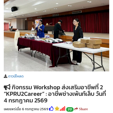
ดาวน์โหลด
กิจกรรม Workshop ส่งเสริมอาชีพที่ 2
“KPRU2Career” : อาชีพช่างเพ้นท์เล็บ วันที่
4 กรกฎาคม 2569
เผยแพร่เมื่อ 6 กรกฎาคม 2569
77
Share