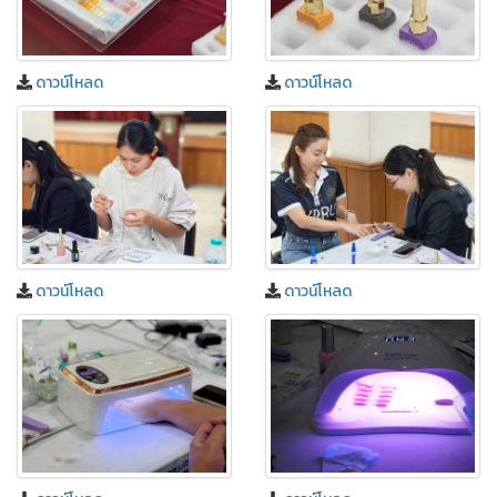
ดาวน์โหลด
ดาวน์โหลด
ดาวน์โหลด
ดาวน์โหลด