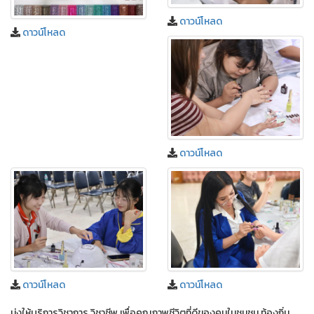
ดาวน์โหลด
ดาวน์โหลด
ดาวน์โหลด
ดาวน์โหลด
ดาวน์โหลด
มุ่งให้บริการวิชาการ วิชาชีพ เพื่อคุณภาพชีวิตที่ดีของคนในชุมชน ท้องถิ่น