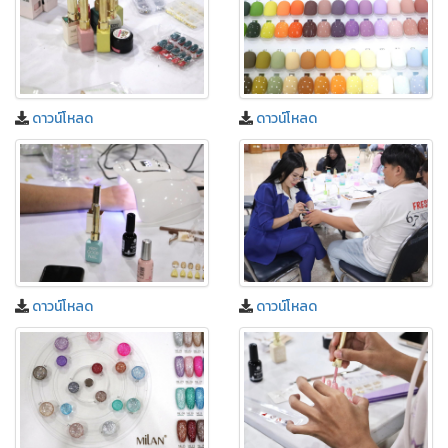
ดาวน์โหลด
ดาวน์โหลด
ดาวน์โหลด
ดาวน์โหลด