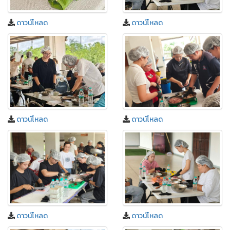
ดาวน์โหลด
ดาวน์โหลด
ดาวน์โหลด
ดาวน์โหลด
ดาวน์โหลด
ดาวน์โหลด