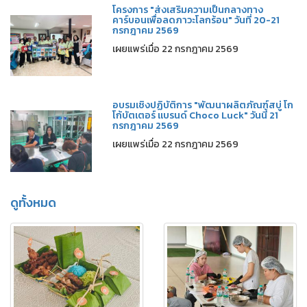
โครงการ "ส่งเสริมความเป็นกลางทาง
คาร์บอนเพื่อลดภาวะโลกร้อน" วันที่ 20-21
กรกฎาคม 2569
เผยแพร่เมื่อ 22 กรกฎาคม 2569
อบรมเชิงปฏิบัติการ "พัฒนาผลิตภัณฑ์สบู่ โก
โก้บัตเตอร์ แบรนด์ Choco Luck" วันนี้ 21
กรกฎาคม 2569
เผยแพร่เมื่อ 22 กรกฎาคม 2569
ดูทั้งหมด