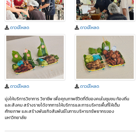
ดาวน์โหลด
ดาวน์โหลด
ดาวน์โหลด
ดาวน์โหลด
มุ่งให้บริการวิชาการ วิชาชีพ เพื่อคุณภาพชีวิตที่ดีของคนในชุมชน ท้องถิ่น
และสังคม สร้างรายได้จากการให้บริการและการบริหารพื้นที่ให้เต็ม
ศักยภาพ และสร้างพันธกิจสัมพันธ์ในการบริหารทรัพยากรของ
มหาวิทยาลัย