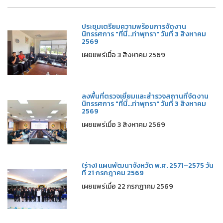
ประชุมเตรียมความพร้อมการจัดงาน
นิทรรศการ "ที่นี่...ท่าพุทรา" วันที่ 3 สิงหาคม
2569
เผยแพร่เมื่อ 3 สิงหาคม 2569
ลงพื้นที่ตรวจเยี่ยมและสำรวจสถานที่จัดงาน
นิทรรศการ "ที่นี่...ท่าพุทรา" วันที่ 3 สิงหาคม
2569
เผยแพร่เมื่อ 3 สิงหาคม 2569
(ร่าง) แผนพัฒนาจังหวัด พ.ศ. 2571–2575 วัน
ที่ 21 กรกฎาคม 2569
เผยแพร่เมื่อ 22 กรกฎาคม 2569