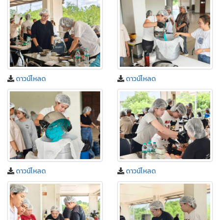
ดาวน์โหลด
ดาวน์โหลด
ดาวน์โหลด
ดาวน์โหลด