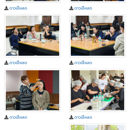
ดาวน์โหลด
ดาวน์โหลด
ดาวน์โหลด
ดาวน์โหลด
ดาวน์โหลด
ดาวน์โหลด