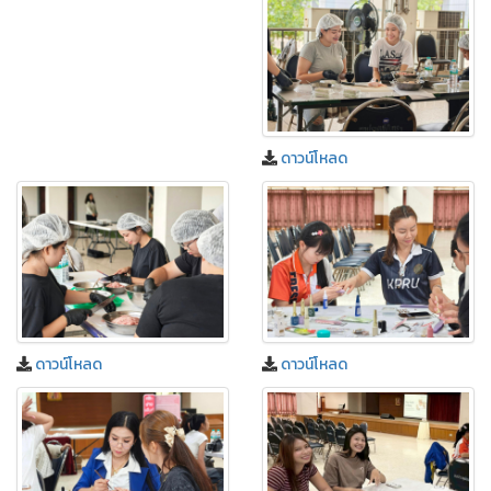
ดาวน์โหลด
ดาวน์โหลด
ดาวน์โหลด