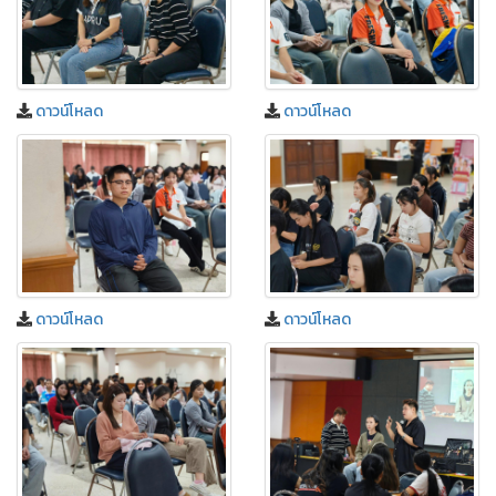
ดาวน์โหลด
ดาวน์โหลด
ดาวน์โหลด
ดาวน์โหลด