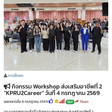
ดาวน์โหลด
กิจกรรม Workshop ส่งเสริมอาชีพที่ 2
“KPRU2Career” วันที่ 4 กรกฎาคม 2569
เผยแพร่เมื่อ 6 กรกฎาคม 2569
107
Share
ประมวลภาพความสำเร็จ กิจกรรม Workshop ส่งเสริมอาชีพที่ 2