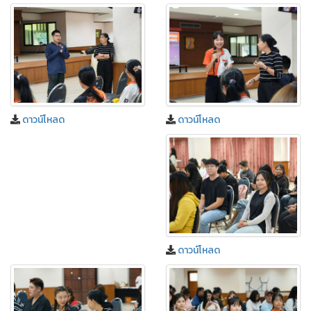
ดาวน์โหลด
ดาวน์โหลด
ดาวน์โหลด