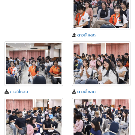
ดาวน์โหลด
ดาวน์โหลด
ดาวน์โหลด