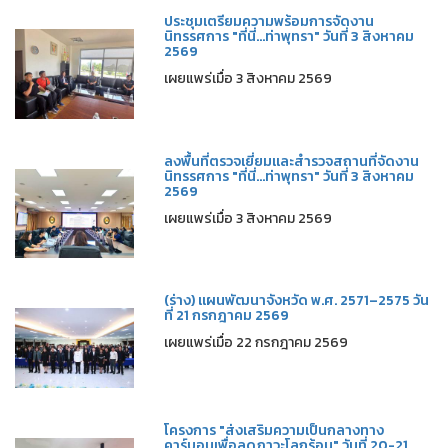
ประชุมเตรียมความพร้อมการจัดงาน
นิทรรศการ "ที่นี่...ท่าพุทรา" วันที่ 3 สิงหาคม
2569
เผยแพร่เมื่อ 3 สิงหาคม 2569
ลงพื้นที่ตรวจเยี่ยมและสำรวจสถานที่จัดงาน
นิทรรศการ "ที่นี่...ท่าพุทรา" วันที่ 3 สิงหาคม
2569
เผยแพร่เมื่อ 3 สิงหาคม 2569
(ร่าง) แผนพัฒนาจังหวัด พ.ศ. 2571–2575 วัน
ที่ 21 กรกฎาคม 2569
เผยแพร่เมื่อ 22 กรกฎาคม 2569
โครงการ "ส่งเสริมความเป็นกลางทาง
คาร์บอนเพื่อลดภาวะโลกร้อน" วันที่ 20-21