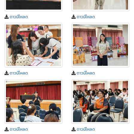
ดาวน์โหลด
ดาวน์โหลด
ดาวน์โหลด
ดาวน์โหลด
ดาวน์โหลด
ดาวน์โหลด