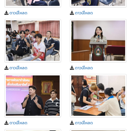
ดาวน์โหลด
ดาวน์โหลด
ดาวน์โหลด
ดาวน์โหลด
ดาวน์โหลด
ดาวน์โหลด