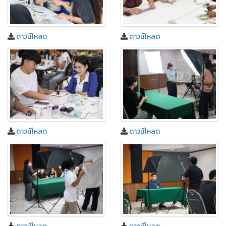
ดาวน์โหลด
ดาวน์โหลด
ดาวน์โหลด
ดาวน์โหลด