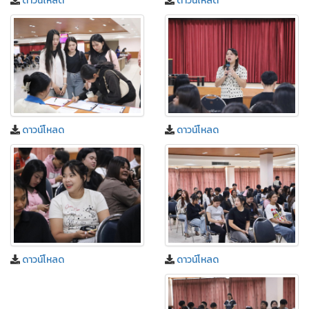
ดาวน์โหลด
ดาวน์โหลด
ดาวน์โหลด
ดาวน์โหลด
ดาวน์โหลด
ดาวน์โหลด