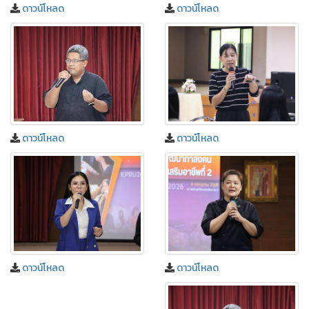
ดาวน์โหลด
ดาวน์โหลด
ดาวน์โหลด
ดาวน์โหลด
ดาวน์โหลด
ดาวน์โหลด