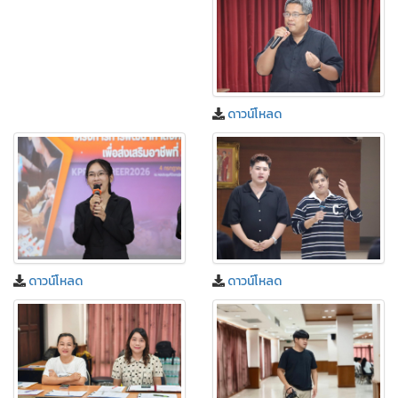
ดาวน์โหลด
ดาวน์โหลด
ดาวน์โหลด