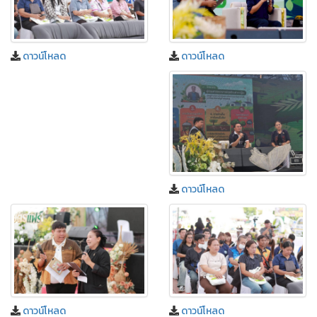
ดาวน์โหลด
ดาวน์โหลด
ดาวน์โหลด
ดาวน์โหลด
ดาวน์โหลด