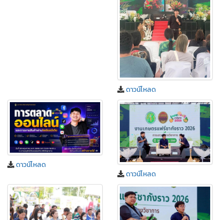
ดาวน์โหลด
ดาวน์โหลด
ดาวน์โหลด