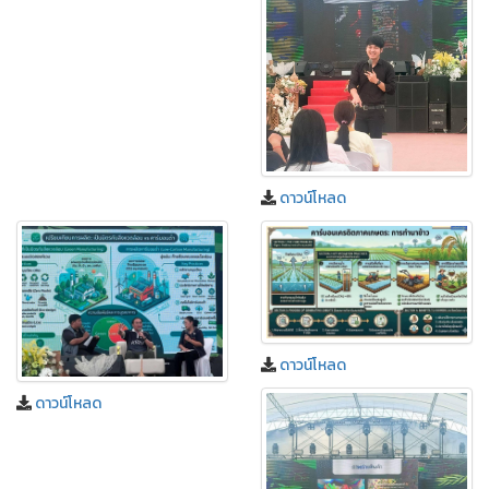
ดาวน์โหลด
ดาวน์โหลด
ดาวน์โหลด