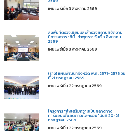
2569
เผยแพร่เมื่อ 3 สิงหาคม 2569
ลงพื้นที่ตรวจเยี่ยมและสำรวจสถานที่จัดงาน
นิทรรศการ "ที่นี่...ท่าพุทรา" วันที่ 3 สิงหาคม
2569
เผยแพร่เมื่อ 3 สิงหาคม 2569
(ร่าง) แผนพัฒนาจังหวัด พ.ศ. 2571–2575 วัน
ที่ 21 กรกฎาคม 2569
เผยแพร่เมื่อ 22 กรกฎาคม 2569
โครงการ "ส่งเสริมความเป็นกลางทาง
คาร์บอนเพื่อลดภาวะโลกร้อน" วันที่ 20-21
กรกฎาคม 2569
เผยแพร่เมื่อ 22 กรกฎาคม 2569