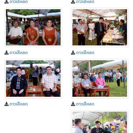
ดาวน์โหลด
ดาวน์โหลด
ดาวน์โหลด
ดาวน์โหลด
ดาวน์โหลด
ดาวน์โหลด