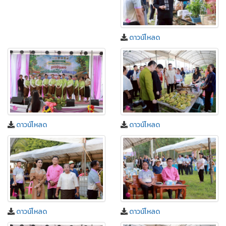
ดาวน์โหลด
ดาวน์โหลด
ดาวน์โหลด
ดาวน์โหลด
ดาวน์โหลด