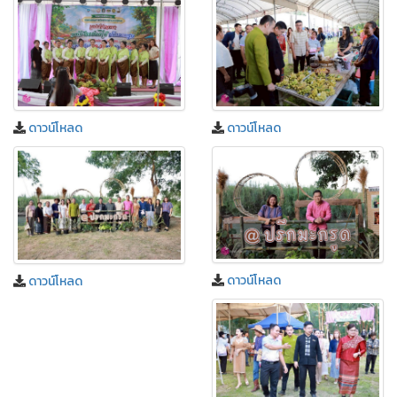
ดาวน์โหลด
ดาวน์โหลด
ดาวน์โหลด
ดาวน์โหลด