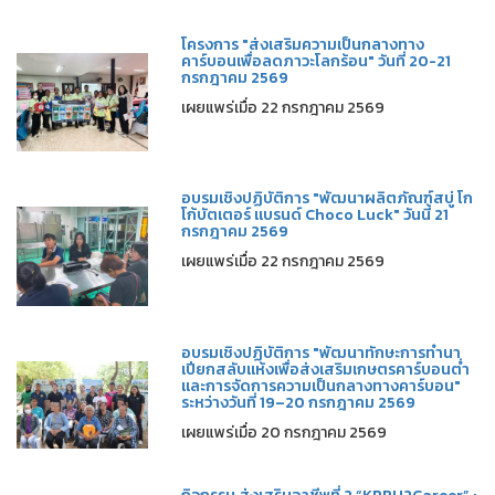
โครงการ "ส่งเสริมความเป็นกลางทาง
คาร์บอนเพื่อลดภาวะโลกร้อน" วันที่ 20-21
กรกฎาคม 2569
เผยแพร่เมื่อ 22 กรกฎาคม 2569
อบรมเชิงปฏิบัติการ "พัฒนาผลิตภัณฑ์สบู่ โก
โก้บัตเตอร์ แบรนด์ Choco Luck" วันนี้ 21
กรกฎาคม 2569
เผยแพร่เมื่อ 22 กรกฎาคม 2569
อบรมเชิงปฏิบัติการ "พัฒนาทักษะการทำนา
เปียกสลับแห้งเพื่อส่งเสริมเกษตรคาร์บอนต่ำ
และการจัดการความเป็นกลางทางคาร์บอน"
ระหว่างวันที่ 19–20 กรกฎาคม 2569
เผยแพร่เมื่อ 20 กรกฎาคม 2569