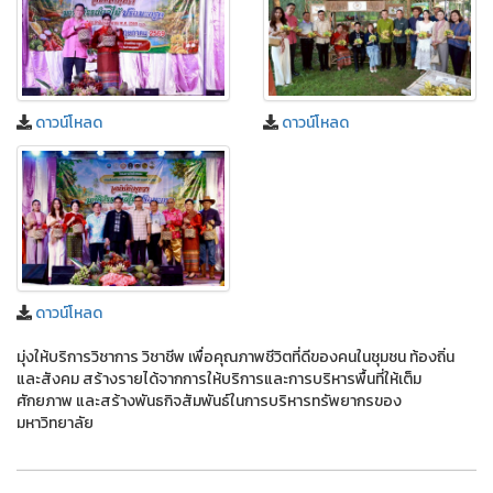
ดาวน์โหลด
ดาวน์โหลด
ดาวน์โหลด
มุ่งให้บริการวิชาการ วิชาชีพ เพื่อคุณภาพชีวิตที่ดีของคนในชุมชน ท้องถิ่น
และสังคม สร้างรายได้จากการให้บริการและการบริหารพื้นที่ให้เต็ม
ศักยภาพ และสร้างพันธกิจสัมพันธ์ในการบริหารทรัพยากรของ
มหาวิทยาลัย