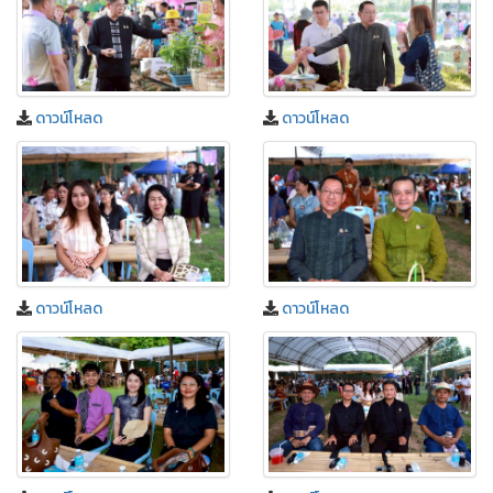
ดาวน์โหลด
ดาวน์โหลด
ดาวน์โหลด
ดาวน์โหลด