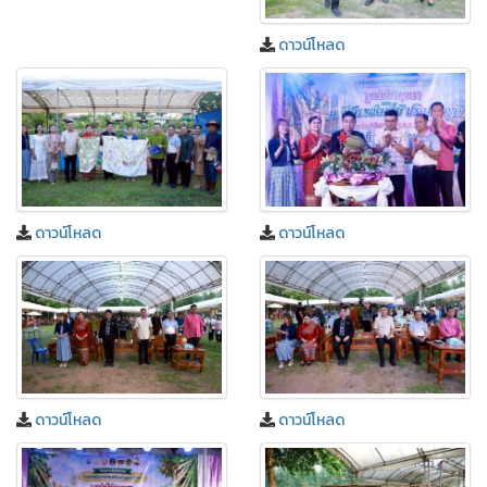
ดาวน์โหลด
ดาวน์โหลด
ดาวน์โหลด
ดาวน์โหลด
ดาวน์โหลด