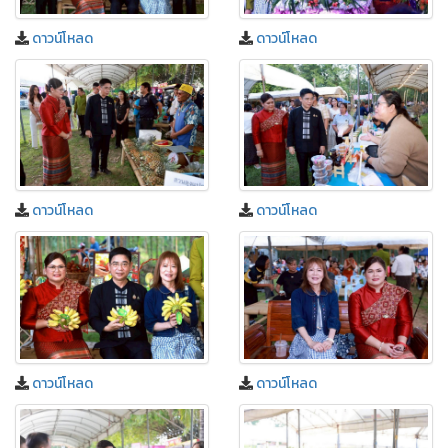
ดาวน์โหลด
ดาวน์โหลด
ดาวน์โหลด
ดาวน์โหลด
ดาวน์โหลด
ดาวน์โหลด