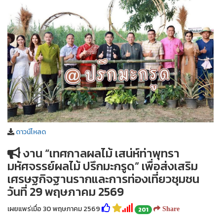
ดาวน์โหลด
งาน “เทศกาลผลไม้ เสน่ห์ท่าพุทรา
มหัศจรรย์ผลไม้ ปรึกมะกรูด” เพื่อส่งเสริม
เศรษฐกิจฐานรากและการท่องเที่ยวชุมชน
วันที่ 29 พฤษภาคม 2569
เผยแพร่เมื่อ 30 พฤษภาคม 2569
201
Share