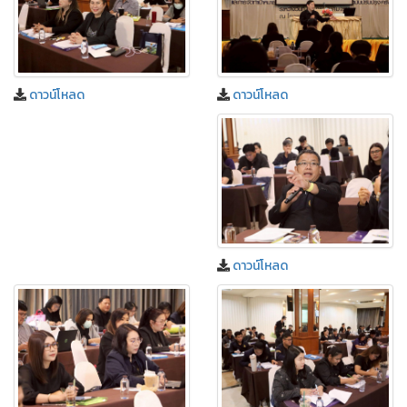
ดาวน์โหลด
ดาวน์โหลด
ดาวน์โหลด