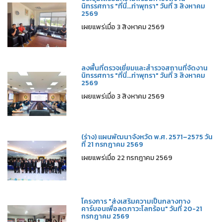
นิทรรศการ "ที่นี่...ท่าพุทรา" วันที่ 3 สิงหาคม
2569
เผยแพร่เมื่อ 3 สิงหาคม 2569
ลงพื้นที่ตรวจเยี่ยมและสำรวจสถานที่จัดงาน
นิทรรศการ "ที่นี่...ท่าพุทรา" วันที่ 3 สิงหาคม
2569
เผยแพร่เมื่อ 3 สิงหาคม 2569
(ร่าง) แผนพัฒนาจังหวัด พ.ศ. 2571–2575 วัน
ที่ 21 กรกฎาคม 2569
เผยแพร่เมื่อ 22 กรกฎาคม 2569
โครงการ "ส่งเสริมความเป็นกลางทาง
คาร์บอนเพื่อลดภาวะโลกร้อน" วันที่ 20-21
กรกฎาคม 2569