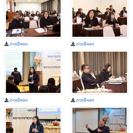
ดาวน์โหลด
ดาวน์โหลด
ดาวน์โหลด
ดาวน์โหลด