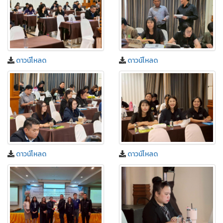
ดาวน์โหลด
ดาวน์โหลด
ดาวน์โหลด
ดาวน์โหลด