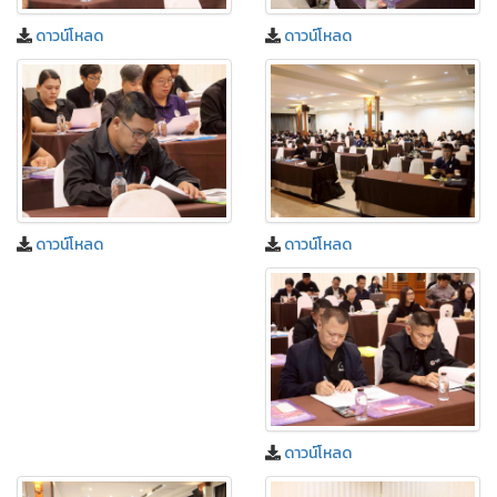
ดาวน์โหลด
ดาวน์โหลด
ดาวน์โหลด
ดาวน์โหลด
ดาวน์โหลด