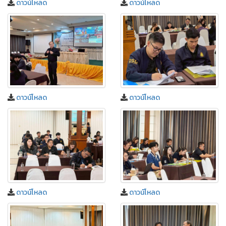
ดาวน์โหลด
ดาวน์โหลด
ดาวน์โหลด
ดาวน์โหลด
ดาวน์โหลด
ดาวน์โหลด