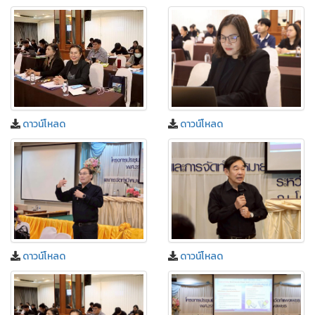
ดาวน์โหลด
ดาวน์โหลด
ดาวน์โหลด
ดาวน์โหลด