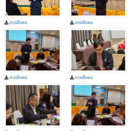
ดาวน์โหลด
ดาวน์โหลด
ดาวน์โหลด
ดาวน์โหลด