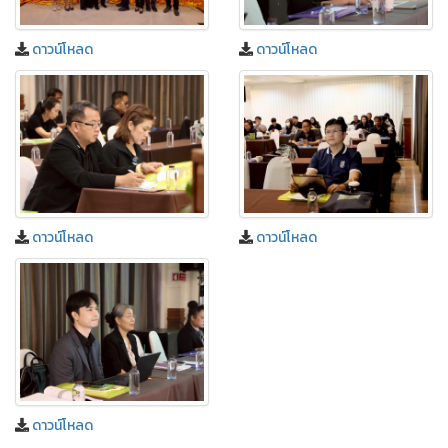
ดาวน์โหลด
ดาวน์โหลด
ดาวน์โหลด
ดาวน์โหลด
ดาวน์โหลด