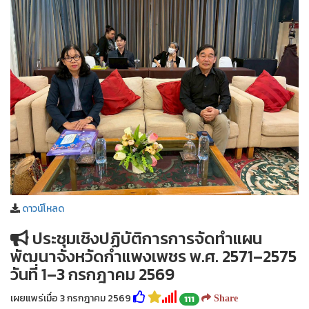
ดาวน์โหลด
ประชุมเชิงปฏิบัติการการจัดทำแผน
พัฒนาจังหวัดกำแพงเพชร พ.ศ. 2571–2575
วันที่ 1–3 กรกฎาคม 2569
เผยแพร่เมื่อ 3 กรกฎาคม 2569
111
Share