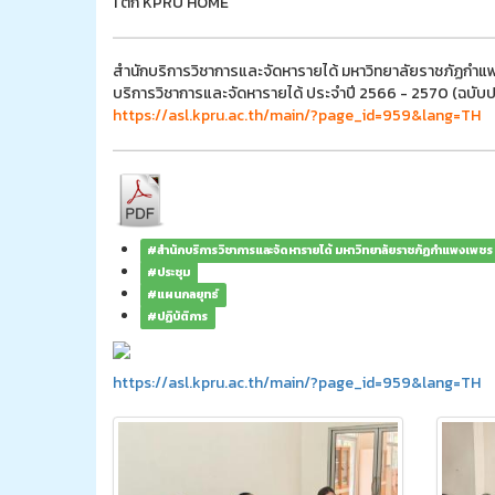
1 ตึก KPRU HOME
สำนักบริการวิชาการและจัดหารายได้ มหาวิทยาลัยราชภัฏกำแพ
บริการวิชาการและจัดหารายได้ ประจำปี 2566 - 2570 (ฉบับปร
https://asl.kpru.ac.th/main/?page_id=959&lang=TH
#สำนักบริการวิชาการและจัดหารายได้ มหาวิทยาลัยราชภัฏกำแพงเพชร
#ประชุม
#แผนกลยุทธ์
#ปฏิบัติการ
https://asl.kpru.ac.th/main/?page_id=959&lang=TH