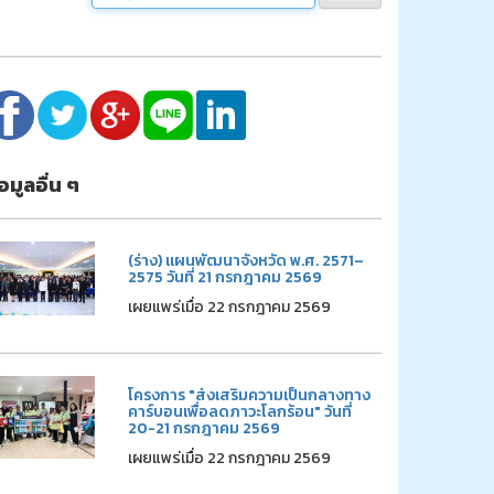
้อมูลอื่น ๆ
(ร่าง) แผนพัฒนาจังหวัด พ.ศ. 2571–
2575 วันที่ 21 กรกฎาคม 2569
เผยแพร่เมื่อ 22 กรกฎาคม 2569
โครงการ "ส่งเสริมความเป็นกลางทาง
คาร์บอนเพื่อลดภาวะโลกร้อน" วันที่
20-21 กรกฎาคม 2569
เผยแพร่เมื่อ 22 กรกฎาคม 2569