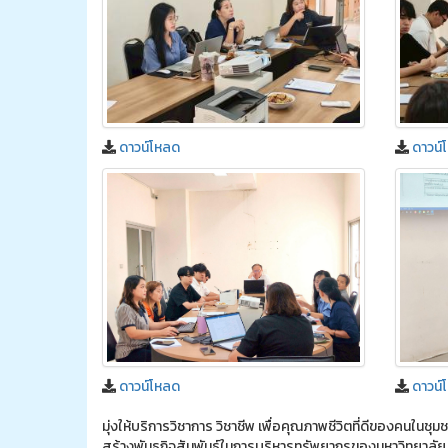
ดาวน์โหลด
ดาวน์
ดาวน์โหลด
ดาวน์
มุ่งให้บริการวิชาการ วิชาชีพ เพื่อคุณภาพชีวิตที่ดีของคนในช
สร้างพันธกิจสัมพันธ์ในการบริหารทรัพยากรของมหาวิทยาลัย