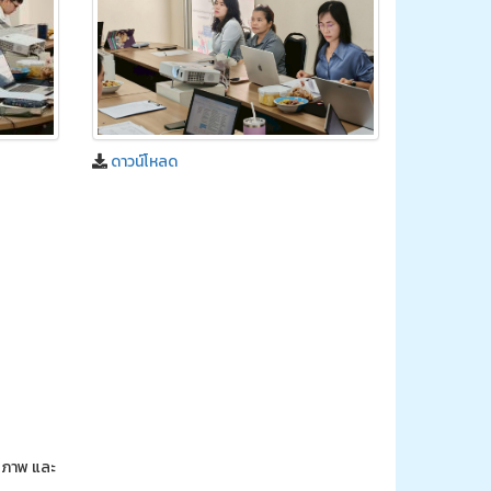
ดาวน์โหลด
กยภาพ และ