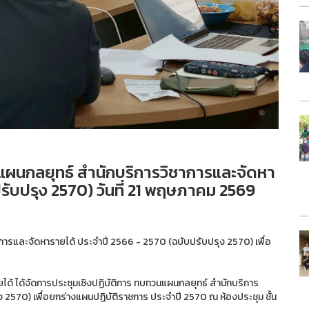
แผนกลยุทธ์ สำนักบริการวิชาการและจัดหา
รับปรุง 2570) วันที่ 21 พฤษภาคม 2569
การและจัดหารายได้ ประจำปี 2566 - 2570 (ฉบับปรับปรุง 2570) เพื่อ
ยได้ ได้จัดการประชุมเชิงปฏิบัติการ ทบทวนแผนกลยุทธ์ สำนักบริการ
 2570) เพื่อยกร่างแผนปฏิบัติราชการ ประจำปี 2570 ณ ห้องประชุม ชั้น