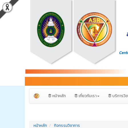
หน้าหลัก
เกี่ยวกับเรา
บริการวิ
หน้าหลัก
กิจกรรมวิชาการ