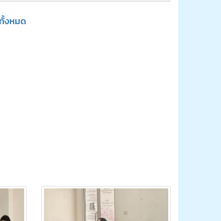
ูทั้งหมด