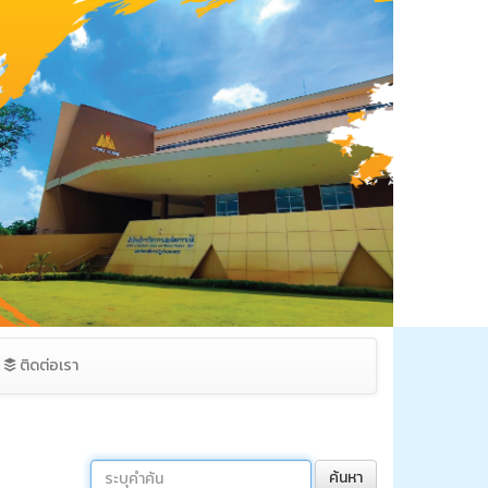
ติดต่อเรา
ค้นหา