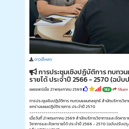
ดาวน์โหลด
การประชุมเชิงปฏิบัติการ ทบทวน
รายได้ ประจำปี 2566 - 2570 (ฉบับป
เผยแพร่เมื่อ 21 พฤษภาคม 2569
152
Share
การประชุมเชิงปฏิบัติการ ทบทวนแผนกลยุทธ์ สำนักบริการวิชา
ยกร่างแผนปฏิบัติราชการ ประจำปี 2570
--------------------------------------------
เมื่อวันที่ 21 พฤษภาคม 2569 สำนักบริการวิชาการและจัดหารา
วิชาการและจัดหารายได้ ประจำปี 2566 - 2570 (ฉบับปรับปรุง