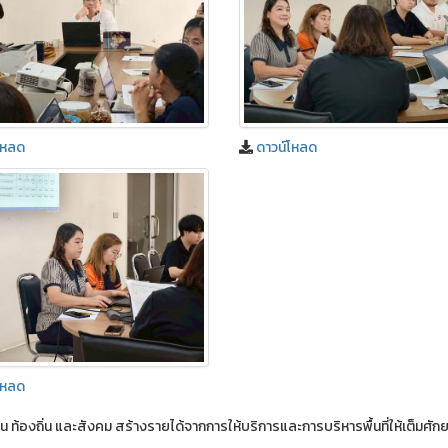
โหลด
ดาวน์โหลด
โหลด
ุมชน ท้องถิ่น และสังคม สร้างรายได้จากการให้บริการและการบริหารพื้นที่ให้เต็มศั