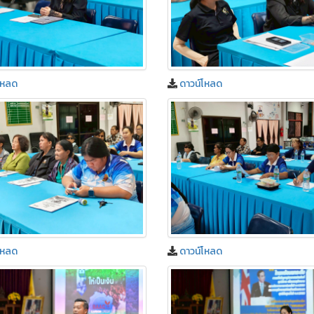
โหลด
ดาวน์โหลด
โหลด
ดาวน์โหลด