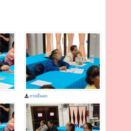
ดาวน์โหลด