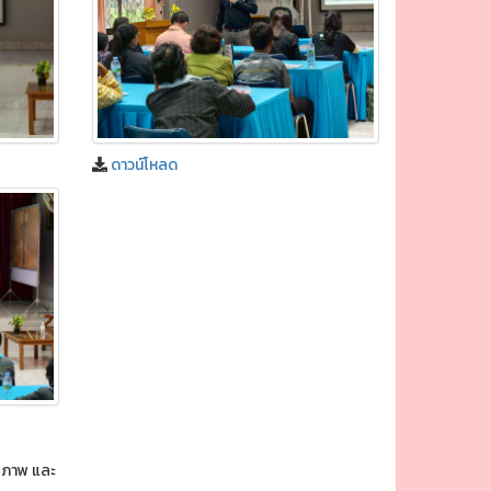
ดาวน์โหลด
กยภาพ และ