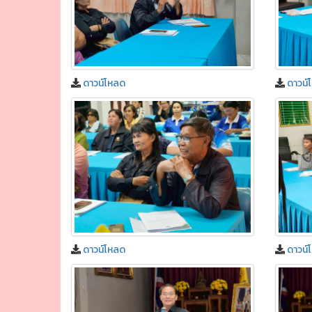
ดาวน์โหลด
ดาวน์
ดาวน์โหลด
ดาวน์