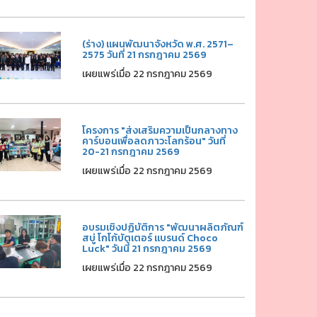
(ร่าง) แผนพัฒนาจังหวัด พ.ศ. 2571–
2575 วันที่ 21 กรกฎาคม 2569
เผยแพร่เมื่อ 22 กรกฎาคม 2569
โครงการ "ส่งเสริมความเป็นกลางทาง
คาร์บอนเพื่อลดภาวะโลกร้อน" วันที่
20-21 กรกฎาคม 2569
เผยแพร่เมื่อ 22 กรกฎาคม 2569
อบรมเชิงปฏิบัติการ "พัฒนาผลิตภัณฑ์
สบู่ โกโก้บัตเตอร์ แบรนด์ Choco
Luck" วันนี้ 21 กรกฎาคม 2569
เผยแพร่เมื่อ 22 กรกฎาคม 2569