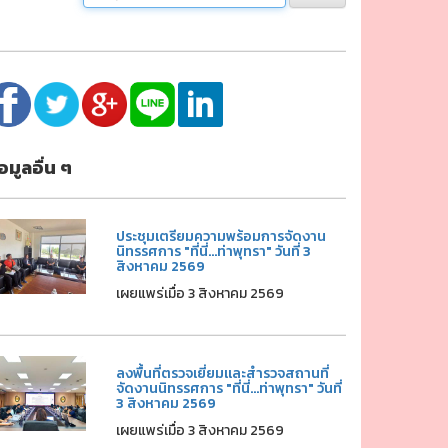
้อมูลอื่น ๆ
ประชุมเตรียมความพร้อมการจัดงาน
นิทรรศการ "ที่นี่...ท่าพุทรา" วันที่ 3
สิงหาคม 2569
เผยแพร่เมื่อ 3 สิงหาคม 2569
ลงพื้นที่ตรวจเยี่ยมและสำรวจสถานที่
จัดงานนิทรรศการ "ที่นี่...ท่าพุทรา" วันที่
3 สิงหาคม 2569
เผยแพร่เมื่อ 3 สิงหาคม 2569