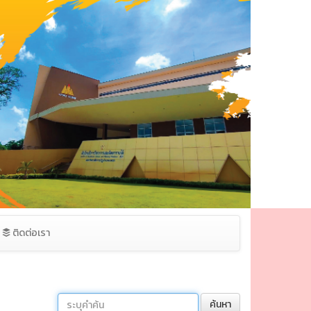
ติดต่อเรา
ค้นหา