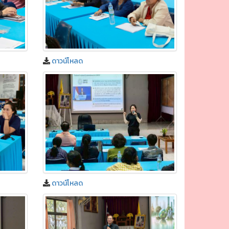
ดาวน์โหลด
ดาวน์โหลด