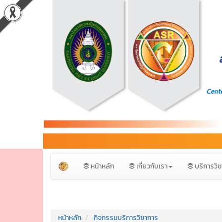
หน้าหลัก
เกี่ยวกับเรา
บริการวิ
หน้าหลัก
กิจกรรมบริการวิชาการ