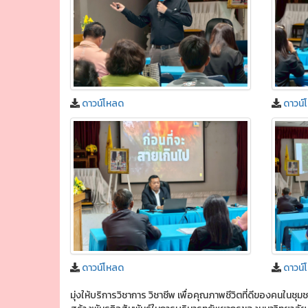
ดาวน์โหลด
ดาวน์
ดาวน์โหลด
ดาวน์
มุ่งให้บริการวิชาการ วิชาชีพ เพื่อคุณภาพชีวิตที่ดีของคนในช