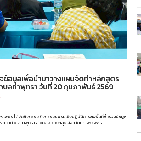
วจข้อมูลเพื่อนำมาวางแผนจัดทำหลักสูตร
ลท่าพุทรา วันที่ 20 กุมภาพันธ์ 2569
e
เพชร ได้จัดกิจกรรม กิจกรรมอบรมเชิงปฏิบัติการลงพื้นที่สำรวจข้อมูล
ารส่วนตำบลท่าพุทรา อำเภอคลองขลุง จังหวัดกำแพงเพชร