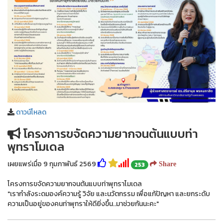
ดาวน์โหลด
โครงการขจัดความยากจนต้นแบบท่า
พุทราโมเดล
เผยแพร่เมื่อ 9 กุมภาพันธ์ 2569
253
Share
โครงการขจัดความยากจนต้นแบบท่าพุทราโมเดล
"เรากำลังระดมองค์ความรู้ วิจัย และนวัตกรรม เพื่อแก้ปัญหา และยกระดับ
ความเป็นอยู่ของคนท่าพุทราให้ดียิ่งขึ้น..มาช่วยกันนะคะ"