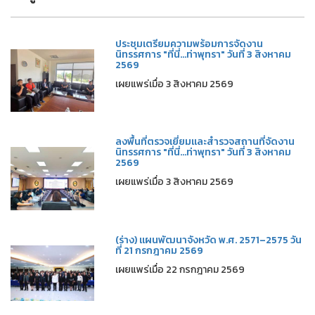
ประชุมเตรียมความพร้อมการจัดงาน
นิทรรศการ "ที่นี่...ท่าพุทรา" วันที่ 3 สิงหาคม
2569
เผยแพร่เมื่อ 3 สิงหาคม 2569
ลงพื้นที่ตรวจเยี่ยมและสำรวจสถานที่จัดงาน
นิทรรศการ "ที่นี่...ท่าพุทรา" วันที่ 3 สิงหาคม
2569
เผยแพร่เมื่อ 3 สิงหาคม 2569
(ร่าง) แผนพัฒนาจังหวัด พ.ศ. 2571–2575 วัน
ที่ 21 กรกฎาคม 2569
เผยแพร่เมื่อ 22 กรกฎาคม 2569