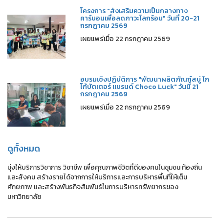
โครงการ "ส่งเสริมความเป็นกลางทาง
คาร์บอนเพื่อลดภาวะโลกร้อน" วันที่ 20-21
กรกฎาคม 2569
เผยแพร่เมื่อ 22 กรกฎาคม 2569
อบรมเชิงปฏิบัติการ "พัฒนาผลิตภัณฑ์สบู่ โก
โก้บัตเตอร์ แบรนด์ Choco Luck" วันนี้ 21
กรกฎาคม 2569
เผยแพร่เมื่อ 22 กรกฎาคม 2569
ดูทั้งหมด
มุ่งให้บริการวิชาการ วิชาชีพ เพื่อคุณภาพชีวิตที่ดีของคนในชุมชน ท้องถิ่น
และสังคม สร้างรายได้จากการให้บริการและการบริหารพื้นที่ให้เต็ม
ศักยภาพ และสร้างพันธกิจสัมพันธ์ในการบริหารทรัพยากรของ
มหาวิทยาลัย