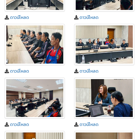
ดาวน์โหลด
ดาวน์โหลด
ดาวน์โหลด
ดาวน์โหลด
ดาวน์โหลด
ดาวน์โหลด