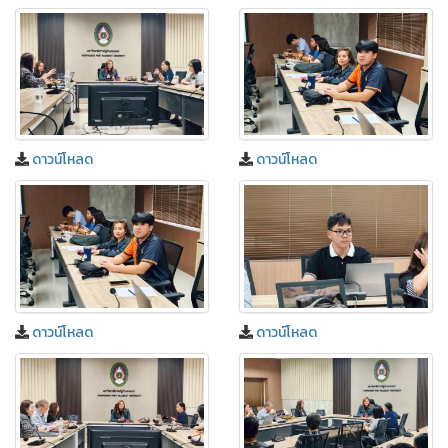
ดาวน์โหลด
ดาวน์โหลด
ดาวน์โหลด
ดาวน์โหลด