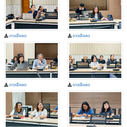
ดาวน์โหลด
ดาวน์โหลด
ดาวน์โหลด
ดาวน์โหลด