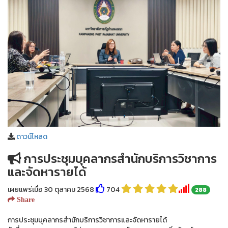
ดาวน์โหลด
การประชุมบุคลากรสำนักบริการวิชาการ
และจัดหารายได้
เผยแพร่เมื่อ 30 ตุลาคม 2568
704
288
Share
การประชุมบุคลากรสำนักบริการวิชาการและจัดหารายได้