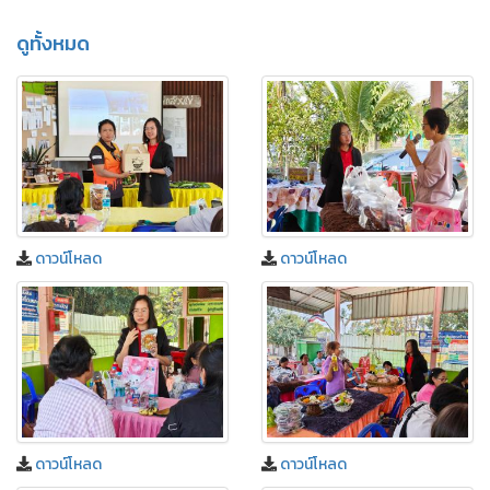
ดูทั้งหมด
ดาวน์โหลด
ดาวน์โหลด
ดาวน์โหลด
ดาวน์โหลด