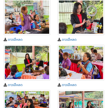
ดาวน์โหลด
ดาวน์โหลด
ดาวน์โหลด
ดาวน์โหลด