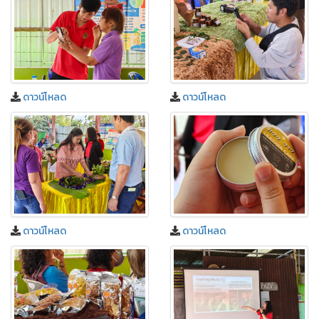
ดาวน์โหลด
ดาวน์โหลด
ดาวน์โหลด
ดาวน์โหลด