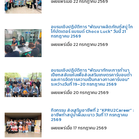
เผยแพร่เมื่อ 22 กรกฎาคม 2569
อบรมเชิงปฏิบัติการ "พัฒนาผลิตภัณฑ์สบู่ โก
โก้บัตเตอร์ แบรนด์ Choco Luck" วันนี้ 21
กรกฎาคม 2569
เผยแพร่เมื่อ 22 กรกฎาคม 2569
อบรมเชิงปฏิบัติการ "พัฒนาทักษะการทำนา
เปียกสลับแห้งเพื่อส่งเสริมเกษตรคาร์บอนต่ำ
และการจัดการความเป็นกลางทางคาร์บอน"
ระหว่างวันที่ 19–20 กรกฎาคม 2569
เผยแพร่เมื่อ 20 กรกฎาคม 2569
กิจกรรม ส่งเสริมอาชีพที่ 2 “KPRU2Career” :
อาชีพทำสบู่น้ำผึ้งมะนาว วันที่ 17 กรกฎาคม
2569
เผยแพร่เมื่อ 17 กรกฎาคม 2569