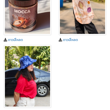
ดาวน์โหลด
ดาวน์โหลด