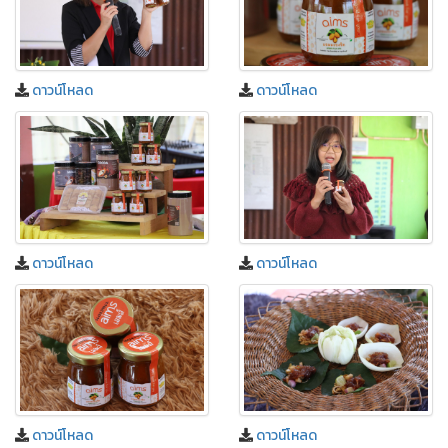
ดาวน์โหลด
ดาวน์โหลด
ดาวน์โหลด
ดาวน์โหลด
ดาวน์โหลด
ดาวน์โหลด