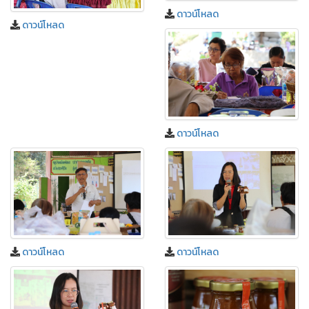
ดาวน์โหลด
ดาวน์โหลด
ดาวน์โหลด
ดาวน์โหลด
ดาวน์โหลด