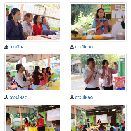
ดาวน์โหลด
ดาวน์โหลด
ดาวน์โหลด
ดาวน์โหลด