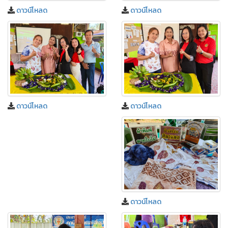
ดาวน์โหลด
ดาวน์โหลด
ดาวน์โหลด
ดาวน์โหลด
ดาวน์โหลด