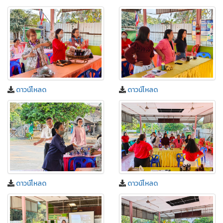
ดาวน์โหลด
ดาวน์โหลด
ดาวน์โหลด
ดาวน์โหลด