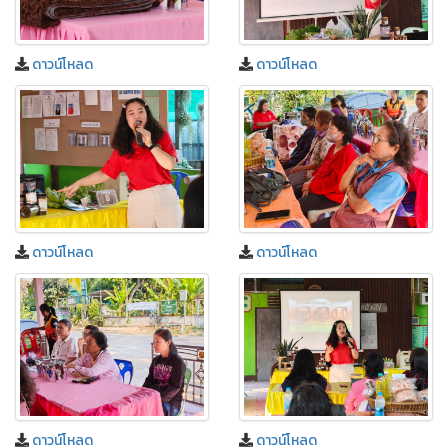
ดาวน์โหลด
ดาวน์โหลด
ดาวน์โหลด
ดาวน์โหลด
ดาวน์โหลด
ดาวน์โหลด