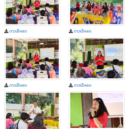
ดาวน์โหลด
ดาวน์โหลด
ดาวน์โหลด
ดาวน์โหลด