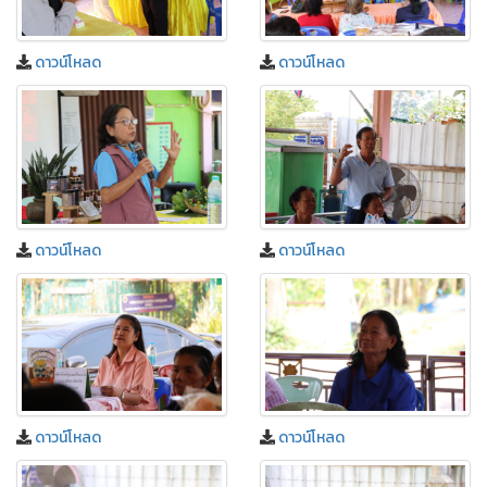
ดาวน์โหลด
ดาวน์โหลด
ดาวน์โหลด
ดาวน์โหลด
ดาวน์โหลด
ดาวน์โหลด