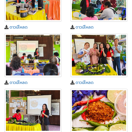
ดาวน์โหลด
ดาวน์โหลด
ดาวน์โหลด
ดาวน์โหลด