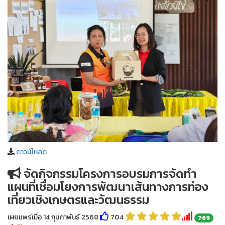
ดาวน์โหลด
จัดกิจกรรมโครงการอบรมการจัดทำ
แผนที่เชื่อมโยงการพัฒนาเส้นทางการท่อง
เที่ยวเชิงเกษตรและวัฒนธรรม
เผยแพร่เมื่อ 14 กุมภาพันธ์ 2568
704
769