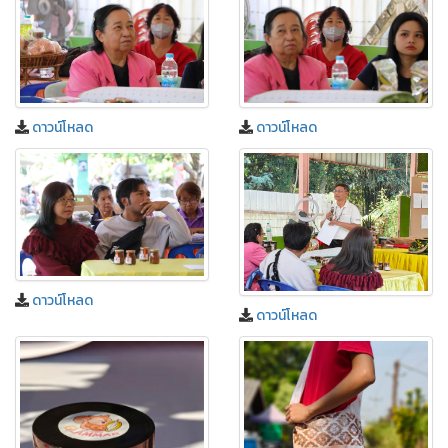
ดาวน์โหลด
ดาวน์โหลด
ดาวน์โหลด
ดาวน์โหลด