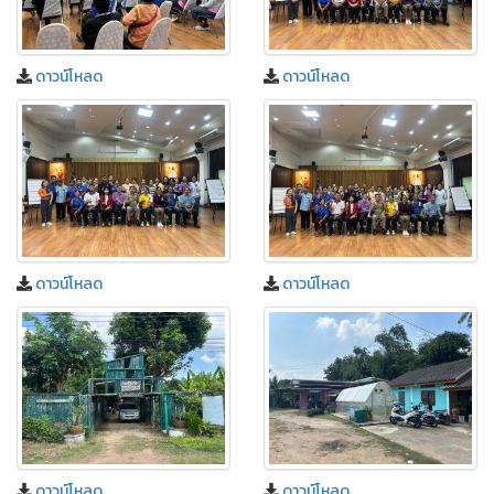
ดาวน์โหลด
ดาวน์โหลด
ดาวน์โหลด
ดาวน์โหลด
ดาวน์โหลด
ดาวน์โหลด