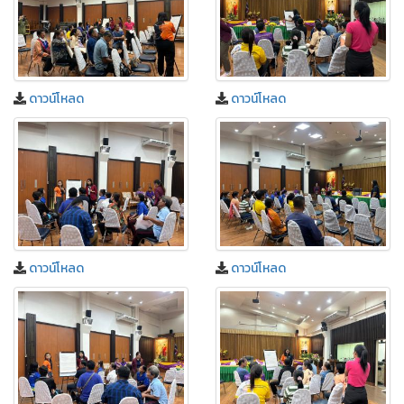
ดาวน์โหลด
ดาวน์โหลด
ดาวน์โหลด
ดาวน์โหลด