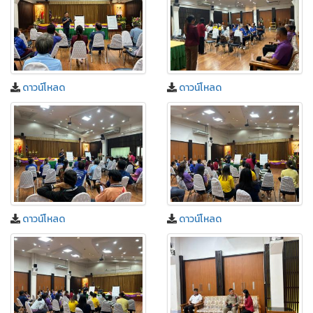
ดาวน์โหลด
ดาวน์โหลด
ดาวน์โหลด
ดาวน์โหลด