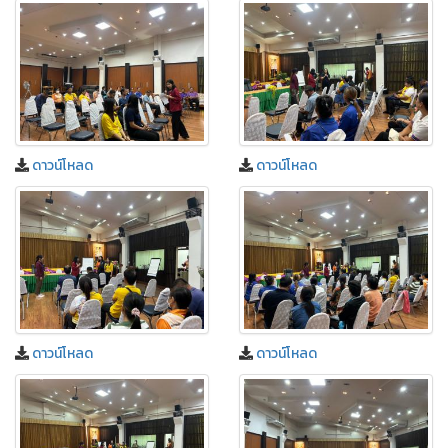
ดาวน์โหลด
ดาวน์โหลด
ดาวน์โหลด
ดาวน์โหลด