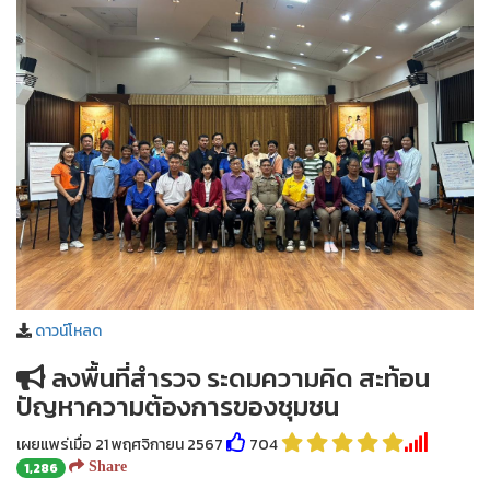
ดาวน์โหลด
ลงพื้นที่สำรวจ ระดมความคิด สะท้อน
ปัญหาความต้องการของชุมชน
เผยแพร่เมื่อ 21 พฤศจิกายน 2567
704
1,286
Share