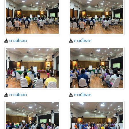
ดาวน์โหลด
ดาวน์โหลด
ดาวน์โหลด
ดาวน์โหลด