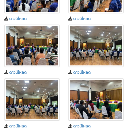
ดาวน์โหลด
ดาวน์โหลด
ดาวน์โหลด
ดาวน์โหลด
ดาวน์โหลด
ดาวน์โหลด