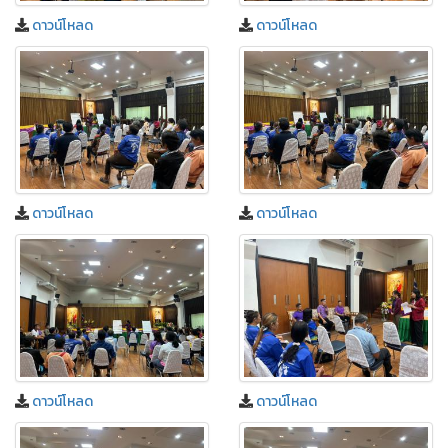
ดาวน์โหลด
ดาวน์โหลด
ดาวน์โหลด
ดาวน์โหลด
ดาวน์โหลด
ดาวน์โหลด