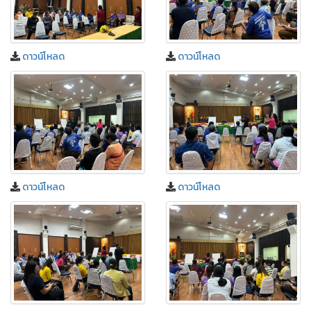
ดาวน์โหลด
ดาวน์โหลด
ดาวน์โหลด
ดาวน์โหลด