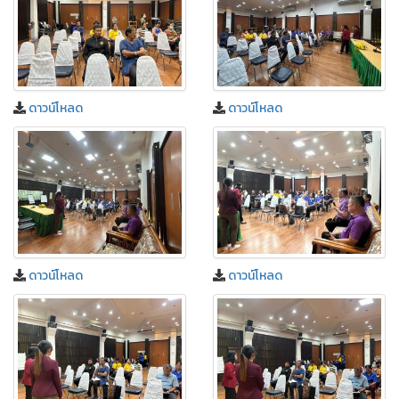
ดาวน์โหลด
ดาวน์โหลด
ดาวน์โหลด
ดาวน์โหลด