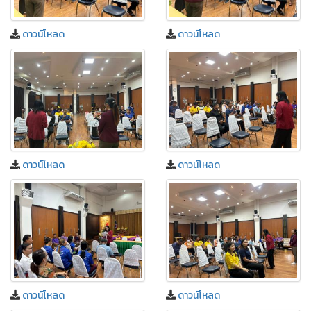
ดาวน์โหลด
ดาวน์โหลด
ดาวน์โหลด
ดาวน์โหลด
ดาวน์โหลด
ดาวน์โหลด