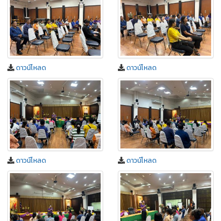
ดาวน์โหลด
ดาวน์โหลด
ดาวน์โหลด
ดาวน์โหลด