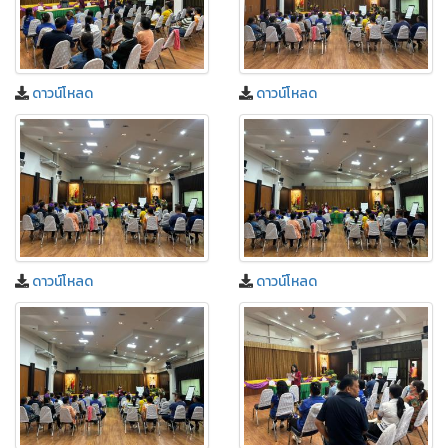
ดาวน์โหลด
ดาวน์โหลด
ดาวน์โหลด
ดาวน์โหลด