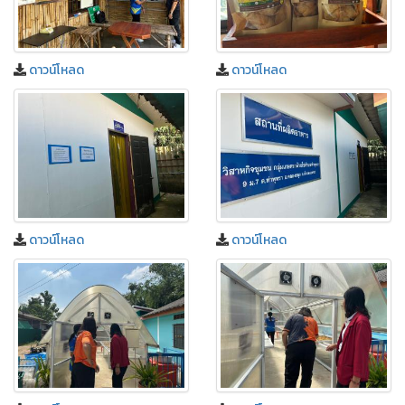
ดาวน์โหลด
ดาวน์โหลด
ดาวน์โหลด
ดาวน์โหลด