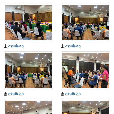
ดาวน์โหลด
ดาวน์โหลด
ดาวน์โหลด
ดาวน์โหลด