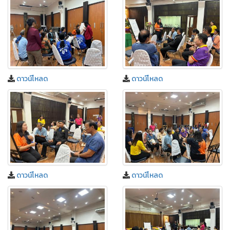
ดาวน์โหลด
ดาวน์โหลด
ดาวน์โหลด
ดาวน์โหลด