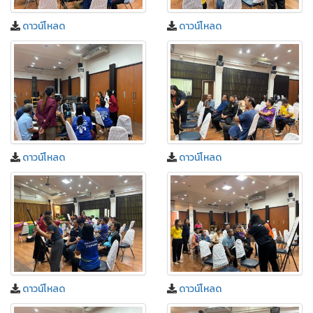
ดาวน์โหลด
ดาวน์โหลด
ดาวน์โหลด
ดาวน์โหลด
ดาวน์โหลด
ดาวน์โหลด