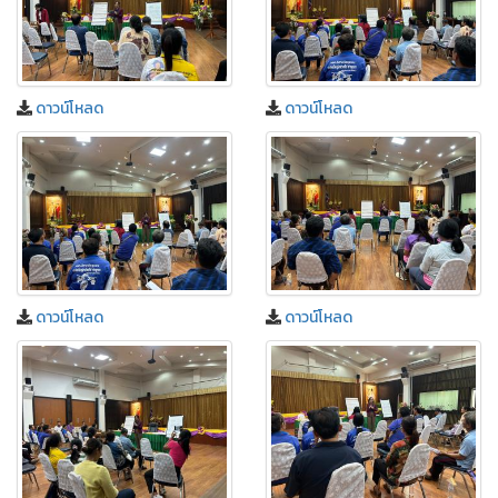
ดาวน์โหลด
ดาวน์โหลด
ดาวน์โหลด
ดาวน์โหลด