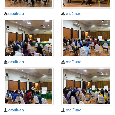
ดาวน์โหลด
ดาวน์โหลด
ดาวน์โหลด
ดาวน์โหลด
ดาวน์โหลด
ดาวน์โหลด