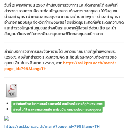
วันที่ 21 พฤศจิกายน 2567 สำนักบริการวิชาการและจัดหารายได้ ลงพื้นที่
สำรวจ ระดมความคิด สะท้อนปัญหาความต้องการของชุมชน ให้กับชุมชน
ตำบลท่าพุทรา อำเภอคลองขลุง ณ เทศบาลตำบลท่าพุทรา ตำบลท่าพุทรา
อำเภอคลองขลุง จังหวัดกำแพงเพชร โดยมีวัตถุประสงค์เพื่อระดมความคิด
และสำรวจปัญหาในชุมชนอย่างเป็นระบบจากผู้มีส่วนได้ส่วนเสีย และนำ
ข้อมูลมาวิเคราะห์ในการพัฒนาคุณภาพชีวิตของชุมชนเป้าหมาย
สำนักบริการวิชาการและจัดหารายได้ มหาวิทยาลัยราชภัฏกำแพงเพชร.
(2567). ลงพื้นที่สำรวจ ระดมความคิด สะท้อนปัญหาความต้องการของ
ชุมชน. สืบค้น 6 สิงหาคม 2569, จาก
https://asl.kpru.ac.th/main/?
page_id=799&lang=TH
#สำนักบริการวิชาการและจัดหารายได้ มหาวิทยาลัยราชภัฏกำแพงเพชร
#ลงพื้นที่สำรวจ ระดมความคิด สะท้อนปัญหาความต้องการของชุมชน
https://asl.kpru.ac.th/main/?page_id=799&lang=TH