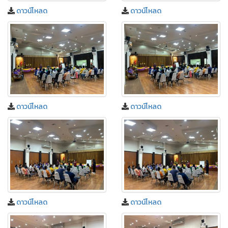
ดาวน์โหลด
ดาวน์โหลด
ดาวน์โหลด
ดาวน์โหลด
ดาวน์โหลด
ดาวน์โหลด