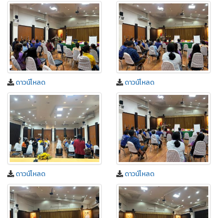
ดาวน์โหลด
ดาวน์โหลด
ดาวน์โหลด
ดาวน์โหลด