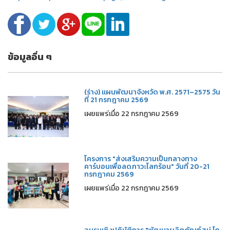
ข้อมูลอื่น ๆ
(ร่าง) แผนพัฒนาจังหวัด พ.ศ. 2571–2575 วัน
ที่ 21 กรกฎาคม 2569
เผยแพร่เมื่อ 22 กรกฎาคม 2569
โครงการ "ส่งเสริมความเป็นกลางทาง
คาร์บอนเพื่อลดภาวะโลกร้อน" วันที่ 20-21
กรกฎาคม 2569
เผยแพร่เมื่อ 22 กรกฎาคม 2569