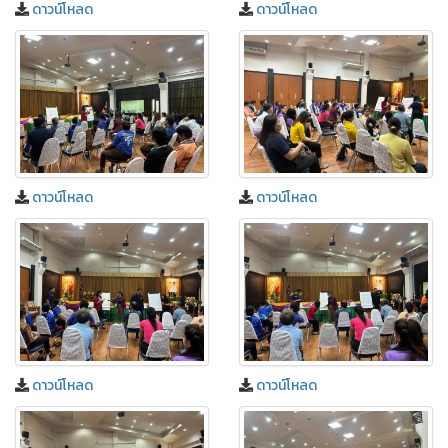
ดาวน์โหลด
ดาวน์โหลด
ดาวน์โหลด
ดาวน์โหลด
ดาวน์โหลด
ดาวน์โหลด