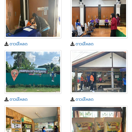
ดาวน์โหลด
ดาวน์โหลด
ดาวน์โหลด
ดาวน์โหลด