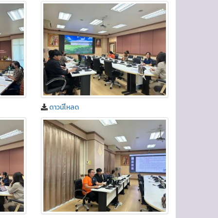
ดาวน์โหลด