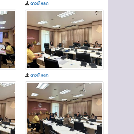
ดาวน์โหลด
ดาวน์โหลด