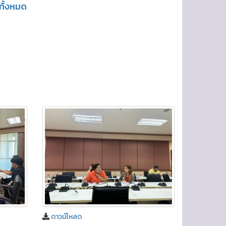
ูทั้งหมด
ดาวน์โหลด