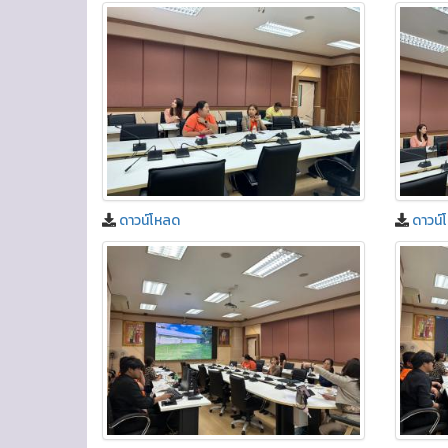
ดาวน์โหลด
ดาวน์