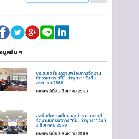
้อมูลอื่น ๆ
ประชุมเตรียมความพร้อมการจัดงาน
นิทรรศการ "ที่นี่...ท่าพุทรา" วันที่ 3
สิงหาคม 2569
เผยแพร่เมื่อ 3 สิงหาคม 2569
ลงพื้นที่ตรวจเยี่ยมและสำรวจสถานที่
จัดงานนิทรรศการ "ที่นี่...ท่าพุทรา" วันที่
3 สิงหาคม 2569
เผยแพร่เมื่อ 3 สิงหาคม 2569