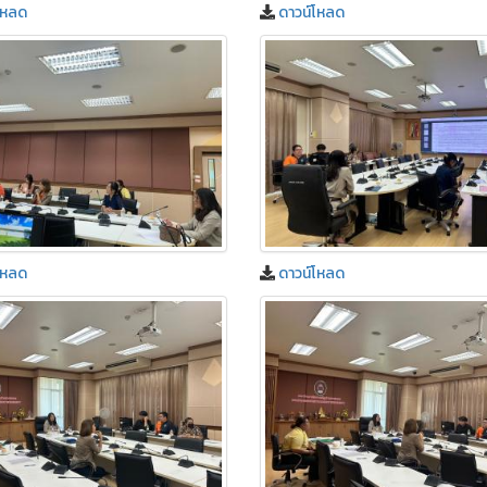
โหลด
ดาวน์โหลด
โหลด
ดาวน์โหลด