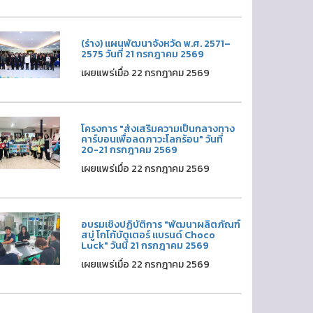
(ร่าง) แผนพัฒนาจังหวัด พ.ศ. 2571–
2575 วันที่ 21 กรกฎาคม 2569
เผยแพร่เมื่อ 22 กรกฎาคม 2569
โครงการ "ส่งเสริมความเป็นกลางทาง
คาร์บอนเพื่อลดภาวะโลกร้อน" วันที่
20-21 กรกฎาคม 2569
เผยแพร่เมื่อ 22 กรกฎาคม 2569
อบรมเชิงปฏิบัติการ "พัฒนาผลิตภัณฑ์
สบู่ โกโก้บัตเตอร์ แบรนด์ Choco
Luck" วันนี้ 21 กรกฎาคม 2569
เผยแพร่เมื่อ 22 กรกฎาคม 2569