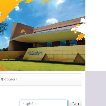
ติดต่อเรา
ค้นหา