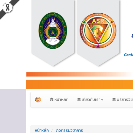
หน้าหลัก
เกี่ยวกับเรา
บริการวิ
หน้าหลัก
กิจกรรมวิชาการ