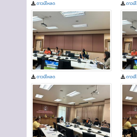
ดาวน์โหลด
ดาวน์
ดาวน์โหลด
ดาวน์