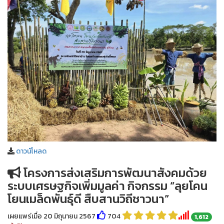
ดาวน์โหลด
โครงการส่งเสริมการพัฒนาสังคมด้วย
ระบบเศรษฐกิจเพิ่มมูลค่า กิจกรรม “ลุยโคน
โยนเมล็ดพันธุ์ดี สืบสานวิถีชาวนา”
เผยแพร่เมื่อ 20 มิถุนายน 2567
704
1,612