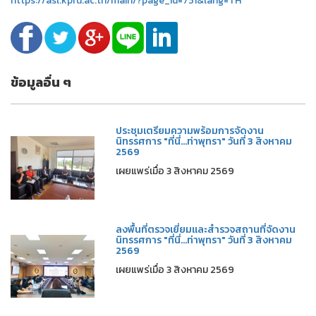
https://asl.kpru.ac.th/main/?page_id=751&lang=TH
ข้อมูลอื่น ๆ
ประชุมเตรียมความพร้อมการจัดงาน
นิทรรศการ "ที่นี่...ท่าพุทรา" วันที่ 3 สิงหาคม
2569
เผยแพร่เมื่อ 3 สิงหาคม 2569
ลงพื้นที่ตรวจเยี่ยมและสำรวจสถานที่จัดงาน
นิทรรศการ "ที่นี่...ท่าพุทรา" วันที่ 3 สิงหาคม
2569
เผยแพร่เมื่อ 3 สิงหาคม 2569