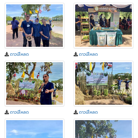
ดาวน์โหลด
ดาวน์โหลด
ดาวน์โหลด
ดาวน์โหลด