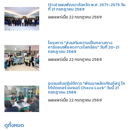
(ร่าง) แผนพัฒนาจังหวัด พ.ศ. 2571–2575 วัน
ที่ 21 กรกฎาคม 2569
เผยแพร่เมื่อ 22 กรกฎาคม 2569
โครงการ "ส่งเสริมความเป็นกลางทาง
คาร์บอนเพื่อลดภาวะโลกร้อน" วันที่ 20-21
กรกฎาคม 2569
เผยแพร่เมื่อ 22 กรกฎาคม 2569
อบรมเชิงปฏิบัติการ "พัฒนาผลิตภัณฑ์สบู่ โก
โก้บัตเตอร์ แบรนด์ Choco Luck" วันนี้ 21
กรกฎาคม 2569
เผยแพร่เมื่อ 22 กรกฎาคม 2569
ดูทั้งหมด