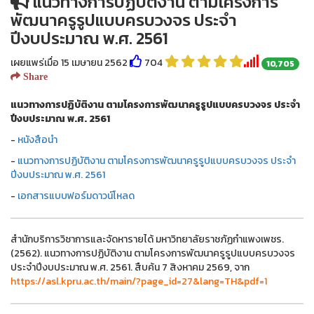
แนวทางการปฏิบัติงาน ตามโครงการ
พัฒนาครูรูปแบบครบวงจร ประจำ
ปีงบประมาณ พ.ศ. 2561
เผยแพร่เมื่อ 15 เมษายน 2562
704
10,705
Share
แนวทางการปฏิบัติงาน ตามโครงการพัฒนาครูรูปแบบครบวงจร ประจำ
ปีงบประมาณ พ.ศ. 2561
-
หนังสือนำ
-
แนวทางการปฏิบัติงาน ตามโครงการพัฒนาครูรูปแบบครบวงจร ประจำ
ปีงบประมาณ พ.ศ. 2561
-
เอกสารแบบฟอร์มดาวน์โหลด
สำนักบริการวิชาการและจัดหารายได้ มหาวิทยาลัยราชภัฏกำแพงเพชร.
(2562). แนวทางการปฏิบัติงาน ตามโครงการพัฒนาครูรูปแบบครบวงจร
ประจำปีงบประมาณ พ.ศ. 2561. สืบค้น 7 สิงหาคม 2569, จาก
https://asl.kpru.ac.th/main/?page_id=27&lang=TH&pdf=1