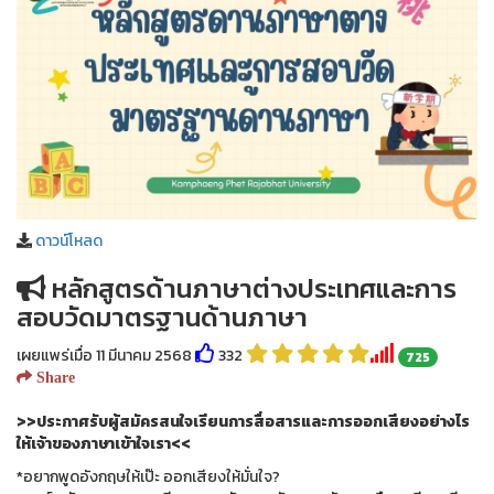
ดาวน์โหลด
หลักสูตรด้านภาษาต่างประเทศและการ
สอบวัดมาตรฐานด้านภาษา
เผยแพร่เมื่อ 11 มีนาคม 2568
332
725
Share
>>ประกาศรับผู้สมัครสนใจเรียนการสื่อสารและการออกเสียงอย่างไร
ให้เจ้าของภาษาเข้าใจเรา<<
*อยากพูดอังกฤษให้เป๊ะ ออกเสียงให้มั่นใจ?