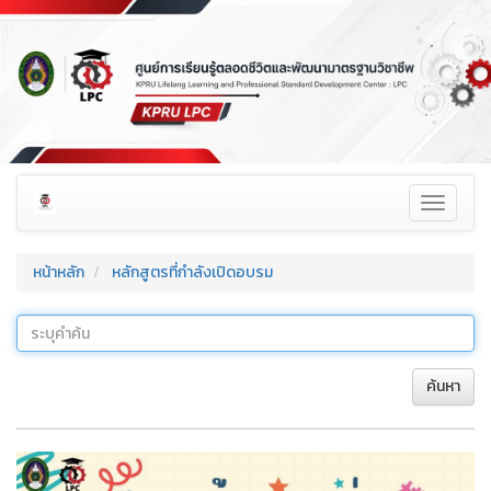
Toggle
navigati
หน้าหลัก
หลักสูตรที่กำลังเปิดอบรม
ค้นหา