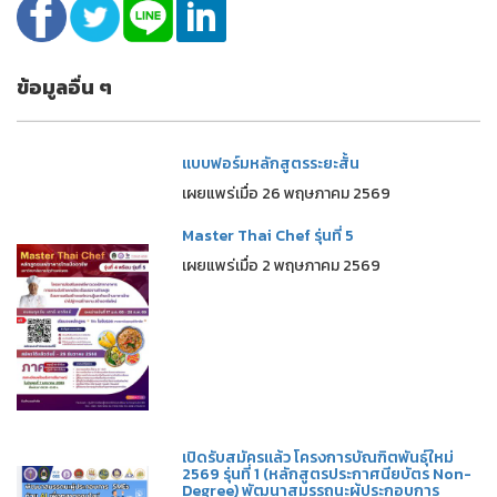
ข้อมูลอื่น ๆ
แบบฟอร์มหลักสูตรระยะสั้น
เผยแพร่เมื่อ 26 พฤษภาคม 2569
Master Thai Chef รุ่นที่ 5
เผยแพร่เมื่อ 2 พฤษภาคม 2569
เปิดรับสมัครแล้ว โครงการบัณฑิตพันธุ์ใหม่
2569 รุ่นที่ 1 (หลักสูตรประกาศนียบัตร Non-
Degree) พัฒนาสมรรถนะผู้ประกอบการ